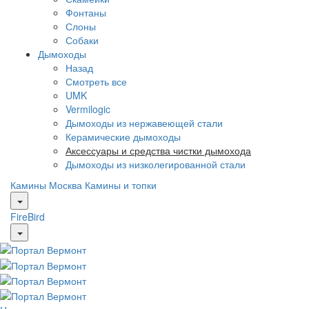
Фонтаны
Слоны
Собаки
Дымоходы
Назад
Смотреть все
UMK
Vermilogic
Дымоходы из нержавеющей стали
Керамические дымоходы
Аксессуары и средства чистки дымохода
Дымоходы из низколегированной стали
Камины Москва
Камины и топки
FireBird