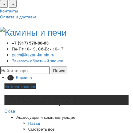
Контакты
Оплата и доставка
+7 (917) 578-88-83
Пн-Пт 10-19, Сб-Вск 10-17
pech@kazan-kamin.ru
Заказать обратный звонок
Поиск
Корзина
0
Каталог товаров
Каталог товаров
Close
Аксессуары и комплектующие
Назад
Смотреть все