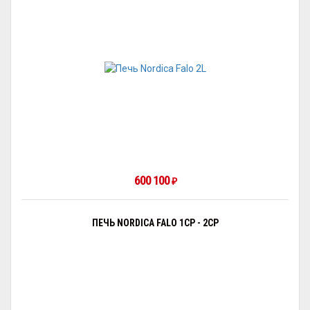
600 100
₽
ПЕЧЬ NORDICA FALO 1CP - 2CP