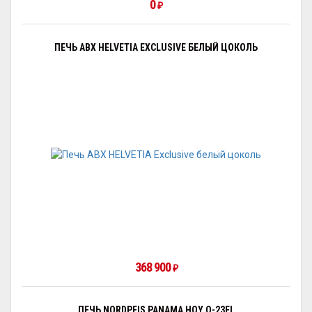
0
₽
ПЕЧЬ ABX HELVETIA EXCLUSIVE БЕЛЫЙ ЦОКОЛЬ
368 900
₽
ПЕЧЬ NORDPEIS PANAMA HOY Q-23FL