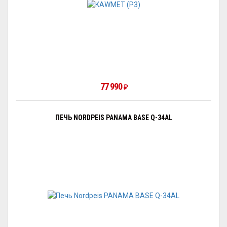
77 990
₽
ПЕЧЬ NORDPEIS PANAMA BASE Q-34AL