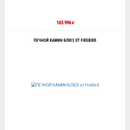
165 996
₽
ПЕЧНОЙ КАМИН БЛЮЗ ОТ FIREBIRD