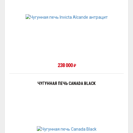
238 000
₽
ЧУГУННАЯ ПЕЧЬ CANADA BLACK