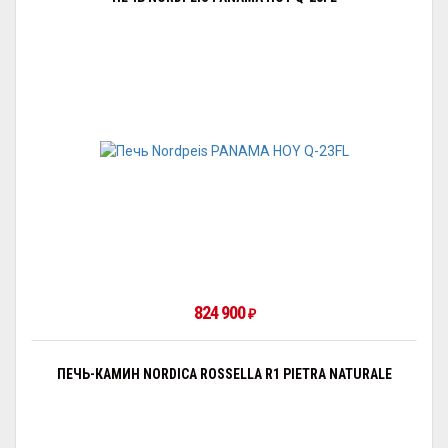
824 900
₽
ПЕЧЬ-КАМИН NORDICA ROSSELLA R1 PIETRA NATURALE