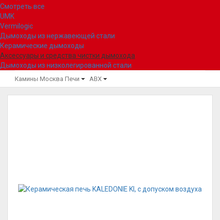
Смотреть все
UMK
Vermilogic
Дымоходы из нержавеющей стали
Керамические дымоходы
Аксессуары и средства чистки дымохода
Дымоходы из низколегированной стали
Камины Москва
Печи
ABX