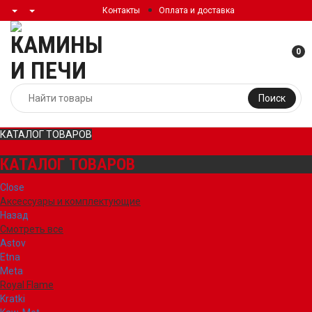
Контакты
Оплата и доставка
0
Поиск
КАТАЛОГ ТОВАРОВ
КАТАЛОГ ТОВАРОВ
Close
Аксессуары и комплектующие
Назад
Смотреть все
Astov
Etna
Meta
Royal Flame
Kratki