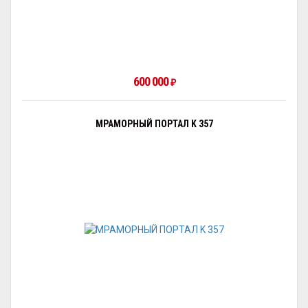
600 000
₽
МРАМОРНЫЙ ПОРТАЛ K 357