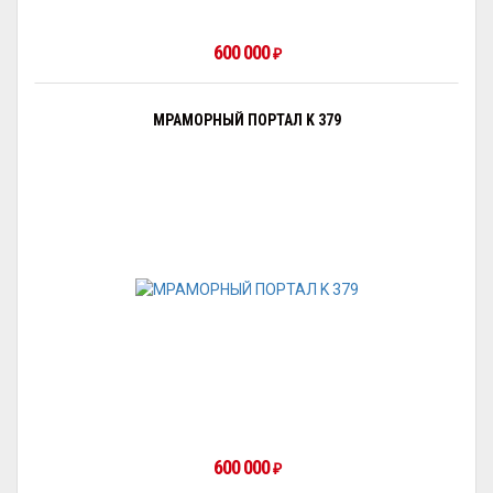
600 000
₽
МРАМОРНЫЙ ПОРТАЛ K 379
600 000
₽