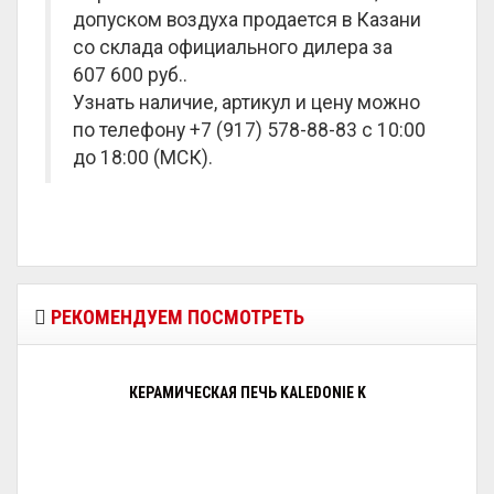
допуском воздуха продается в Казани
со склада официального дилера за
607 600 руб.
.
Узнать наличие, артикул и цену можно
по телефону +7 (917) 578-88-83 с 10:00
до 18:00 (МСК).
РЕКОМЕНДУЕМ ПОСМОТРЕТЬ
КЕРАМИЧЕСКАЯ ПЕЧЬ KALEDONIE K