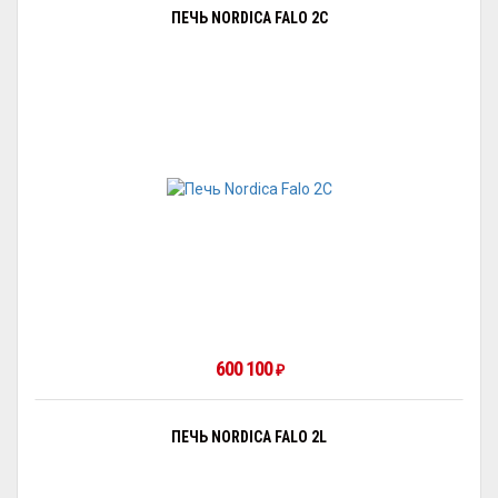
ПЕЧЬ NORDICA FALO 2C
600 100
₽
ПЕЧЬ NORDICA FALO 2L