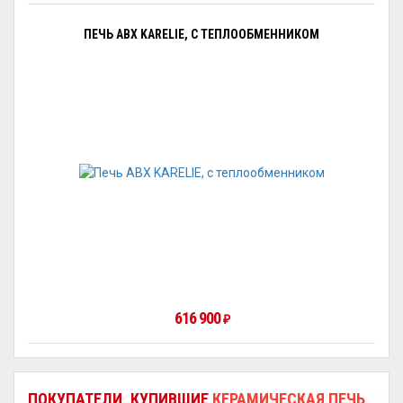
ПЕЧЬ ABX KARELIE, С ТЕПЛООБМЕННИКОМ
616 900
₽
ПОКУПАТЕЛИ, КУПИВШИЕ
КЕРАМИЧЕСКАЯ ПЕЧЬ