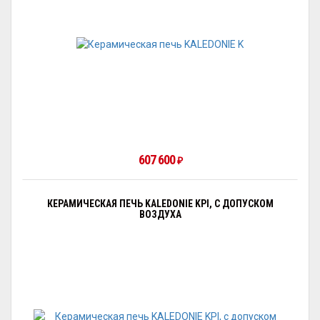
607 600
₽
КЕРАМИЧЕСКАЯ ПЕЧЬ KALEDONIE KPI, С ДОПУСКОМ
ВОЗДУХА