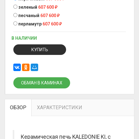
зеленый
607 600
₽
песчаный
607 600
₽
перламутр
607 600
₽
В НАЛИЧИИ
КУПИТЬ
ОБМАН В КАМИНАХ
ОБЗОР
ХАРАКТЕРИСТИКИ
Керамическая печь KALEDONIE KI, с