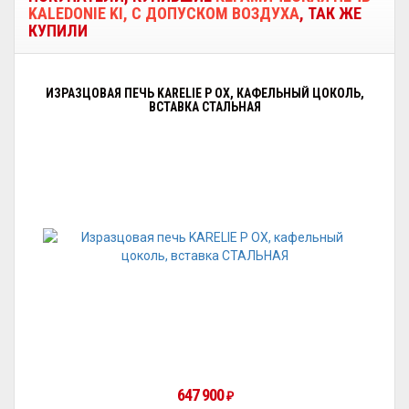
KALEDONIE KI, С ДОПУСКОМ ВОЗДУХА
, ТАК ЖЕ
КУПИЛИ
ИЗРАЗЦОВАЯ ПЕЧЬ KARELIE P OX, КАФЕЛЬНЫЙ ЦОКОЛЬ,
ВСТАВКА СТАЛЬНАЯ
647 900
₽