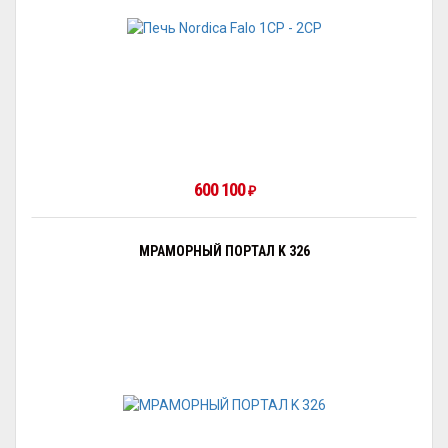
600 100
₽
МРАМОРНЫЙ ПОРТАЛ K 326