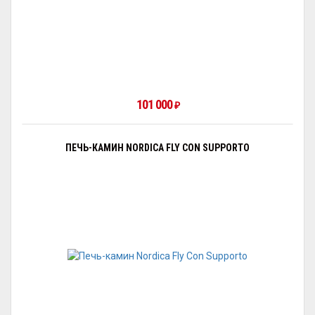
101 000
₽
ПЕЧЬ-КАМИН NORDICA FLY CON SUPPORTO