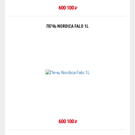
600 100
₽
ПЕЧЬ NORDICA FALO 1L
600 100
₽