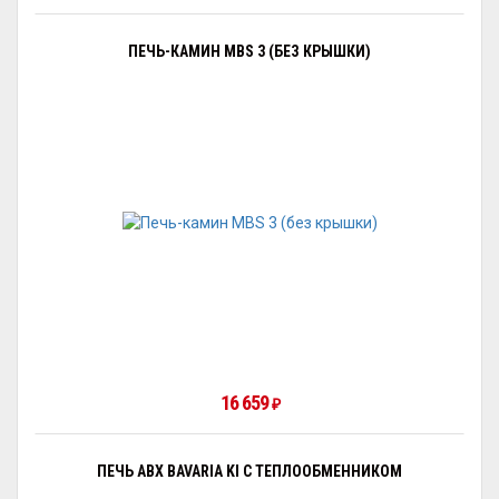
ПЕЧЬ-КАМИН MBS 3 (БЕЗ КРЫШКИ)
16 659
₽
ПЕЧЬ ABX BAVARIA KI С ТЕПЛООБМЕННИКОМ