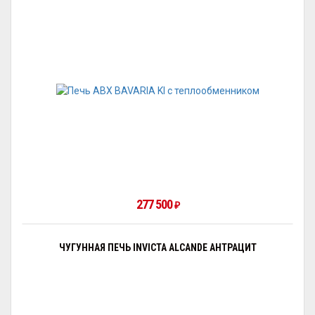
277 500
₽
ЧУГУННАЯ ПЕЧЬ INVICTA ALCANDE АНТРАЦИТ