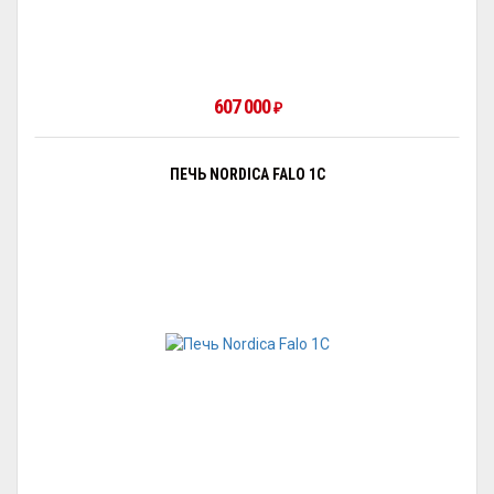
607 000
₽
ПЕЧЬ NORDICA FALO 1С