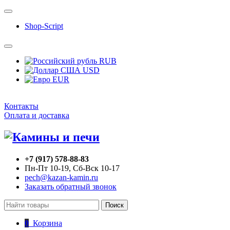
Shop-Script
RUB
USD
EUR
Контакты
Оплата и доставка
+7 (917) 578-88-83
Пн-Пт 10-19, Сб-Вск 10-17
pech@kazan-kamin.ru
Заказать обратный звонок
Поиск
0
Корзина