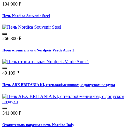
104 900
₽
Печь Nordica Souvenir Steel
266 300
₽
Печь отопительная Nordpeis Varde Aura 1
49 109
₽
Печь ABX BRITANIA KI, с теплообменником, с допуском воздуха
341 000
₽
Отопительно-варочная печь Nordica Italy