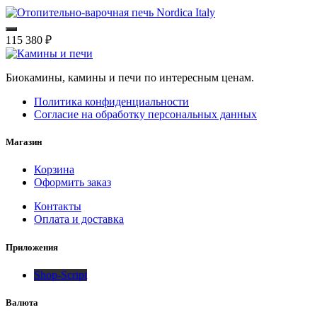
115 380
₽
Биокамины, камины и печи по интересным ценам.
Политика конфиденциальности
Согласие на обработку персональных данных
Магазин
Корзина
Оформить заказ
Контакты
Оплата и доставка
Приложения
Shop-Script
Валюта