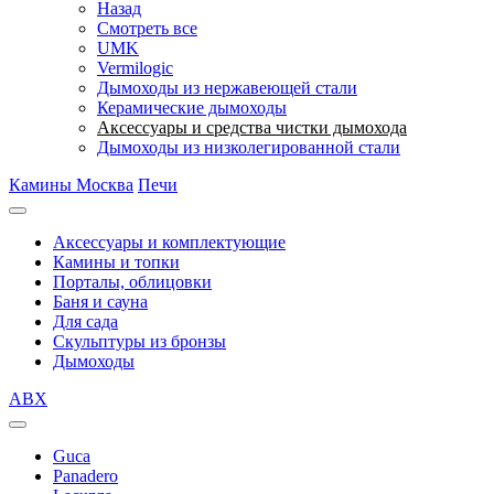
Назад
Смотреть все
UMK
Vermilogic
Дымоходы из нержавеющей стали
Керамические дымоходы
Аксессуары и средства чистки дымохода
Дымоходы из низколегированной стали
Камины Москва
Печи
Аксессуары и комплектующие
Камины и топки
Порталы, облицовки
Баня и сауна
Для сада
Скульптуры из бронзы
Дымоходы
ABX
Guca
Panadero