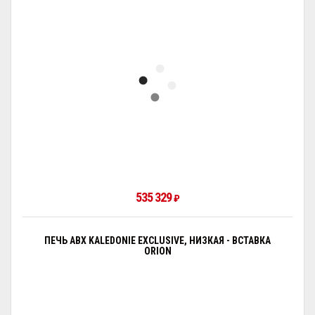
535 329
₽
ПЕЧЬ ABX KALEDONIE EXCLUSIVE, НИЗКАЯ - ВСТАВКА
ORION