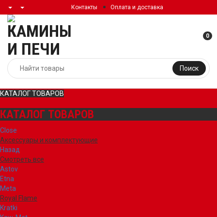
Контакты
Оплата и доставка
0
Поиск
КАТАЛОГ ТОВАРОВ
КАТАЛОГ ТОВАРОВ
Close
Аксессуары и комплектующие
Назад
Смотреть все
Astov
Etna
Meta
Royal Flame
Kratki