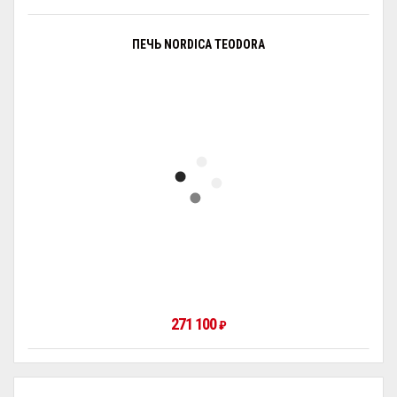
ПЕЧЬ NORDICA TEODORA
271 100
₽