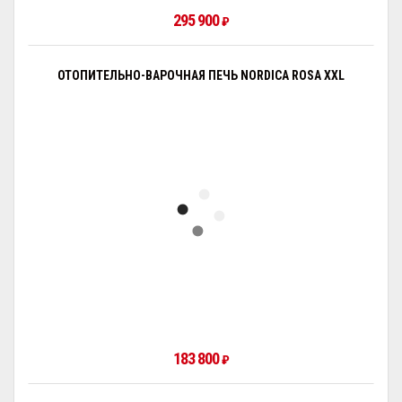
295 900
₽
ОТОПИТЕЛЬНО-ВАРОЧНАЯ ПЕЧЬ NORDICA ROSA XXL
183 800
₽