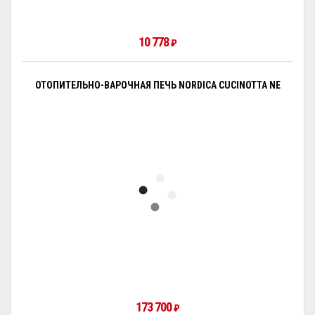
10 778
₽
ОТОПИТЕЛЬНО-ВАРОЧНАЯ ПЕЧЬ NORDICA CUCINOTTA NE
173 700
₽