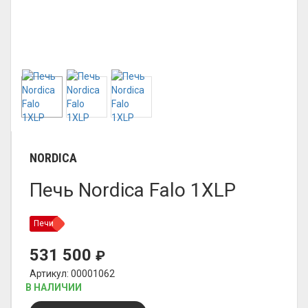
NORDICA
Печь Nordica Falo 1XLP
Печи
531 500
₽
Артикул: 00001062
В НАЛИЧИИ