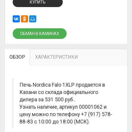
КУПИТЬ
ОБМАН В КАМИНАХ
ОБЗОР
ХАРАКТЕРИСТИКИ
Печь Nordica Falo 1XLP продается в
Казани со склада официального
дилера за
531 500 руб.
.
Узнать наличие, артикул 00001062 и
цену можно по телефону +7 (917) 578-
88-83 с 10:00 до 18:00 (МСК).