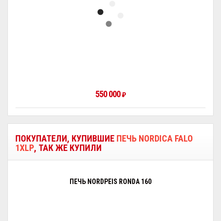
550 000
₽
ПОКУПАТЕЛИ, КУПИВШИЕ
ПЕЧЬ NORDICA FALO
1XLP
, ТАК ЖЕ КУПИЛИ
ПЕЧЬ NORDPEIS RONDA 160