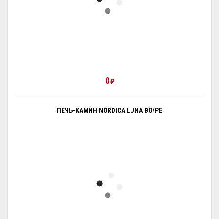
0
₽
ПЕЧЬ-КАМИН NORDICA LUNA BO/PE