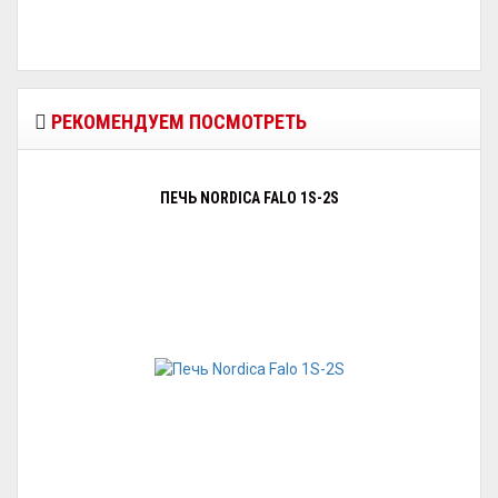
РЕКОМЕНДУЕМ ПОСМОТРЕТЬ
ПЕЧЬ NORDICA FALO 1S-2S