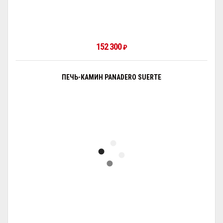
152 300
₽
ПЕЧЬ-КАМИН PANADERO SUERTE