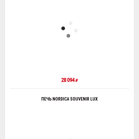
28 094
₽
ПЕЧЬ NORDICA SOUVENIR LUX