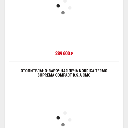
289 600
₽
ОТОПИТЕЛЬНО-ВАРОЧНАЯ ПЕЧЬ NORDICA TERMO
SUPREMA COMPACT D.S.A CMO