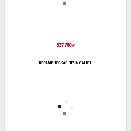
537 700
₽
КЕРАМИЧЕСКАЯ ПЕЧЬ GALIE L