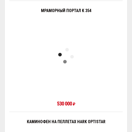
МРАМОРНЫЙ ПОРТАЛ K 354
530 000
₽
КАМИНОФЕН НА ПЕЛЛЕТАХ HARK OPTISTAR