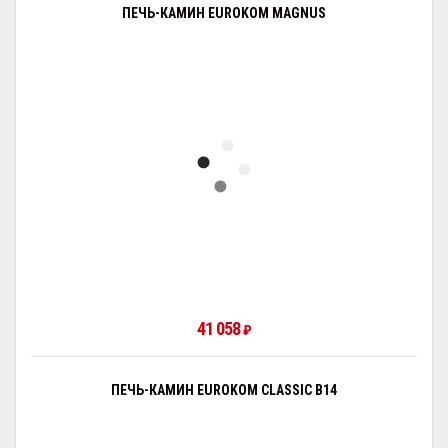
ПЕЧЬ-КАМИН EUROKOM MAGNUS
41 058
₽
ПЕЧЬ-КАМИН EUROKOM CLASSIC B14