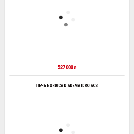
527 000
₽
ПЕЧЬ NORDICA DIADEMA IDRO ACS