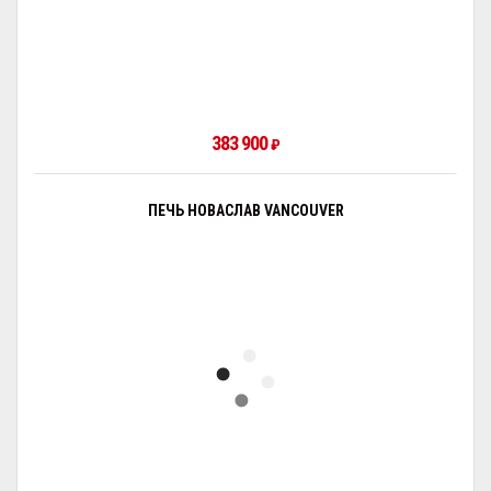
383 900
₽
ПЕЧЬ НОВАСЛАВ VANCOUVER