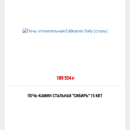
189 554
₽
ПЕЧЬ-КАМИН СТАЛЬНАЯ "СИБИРЬ" 15 КВТ