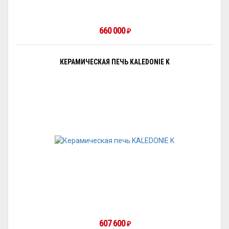
660 000
₽
КЕРАМИЧЕСКАЯ ПЕЧЬ KALEDONIE K
607 600
₽