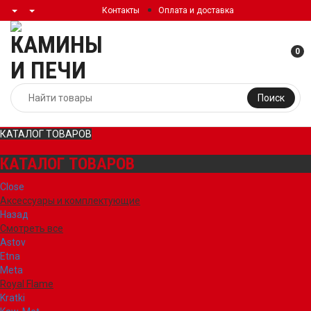
Контакты
Оплата и доставка
0
Поиск
КАТАЛОГ ТОВАРОВ
КАТАЛОГ ТОВАРОВ
Close
Аксессуары и комплектующие
Назад
Смотреть все
Astov
Etna
Meta
Royal Flame
Kratki