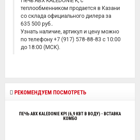
Печь ABX KALEDONIE K, с
теплообменником продается в Казани
со склада официального дилера за
635 500 руб.
.
Узнать наличие, артикул и цену можно
по телефону +7 (917) 578-88-83 с 10:00
до 18:00 (МСК).
РЕКОМЕНДУЕМ ПОСМОТРЕТЬ
ПЕЧЬ ABX KALEDONIE KPI (6,9 КВТ В ВОДУ) - ВСТАВКА
КОМБО