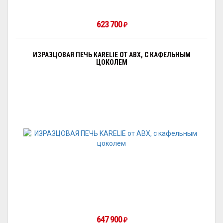
623 700
₽
ИЗРАЗЦОВАЯ ПЕЧЬ KARELIE ОТ ABX, С КАФЕЛЬНЫМ
ЦОКОЛЕМ
647 900
₽