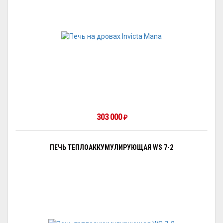
303 000
₽
ПЕЧЬ ТЕПЛОАККУМУЛИРУЮЩАЯ WS 7-2