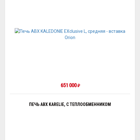
651 000
₽
ПЕЧЬ ABX KARELIE, С ТЕПЛООБМЕННИКОМ