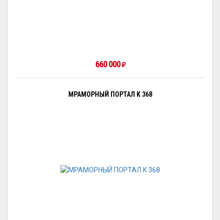
660 000
₽
МРАМОРНЫЙ ПОРТАЛ K 368