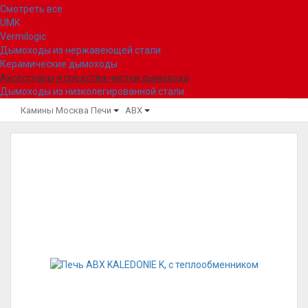
Смотреть все
UMK
Vermilogic
Дымоходы из нержавеющей стали
Керамические дымоходы
Аксессуары и средства чистки дымохода
Дымоходы из низколегированной стали
Камины Москва
Печи
ABX