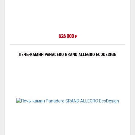
626 000
₽
ПЕЧЬ-КАМИН PANADERO GRAND ALLEGRO ECODESIGN