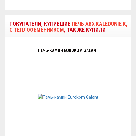
ПОКУПАТЕЛИ, КУПИВШИЕ
ПЕЧЬ ABX KALEDONIE K,
С ТЕПЛООБМЕННИКОМ
, ТАК ЖЕ КУПИЛИ
ПЕЧЬ-КАМИН EUROKOM GALANT