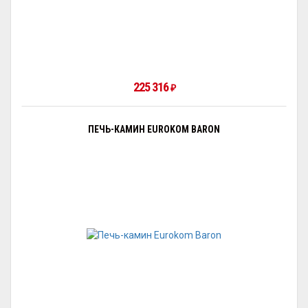
225 316
₽
ПЕЧЬ-КАМИН EUROKOM BARON