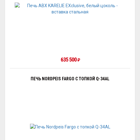
635 500
₽
ПЕЧЬ NORDPEIS FARGO С ТОПКОЙ Q-34AL