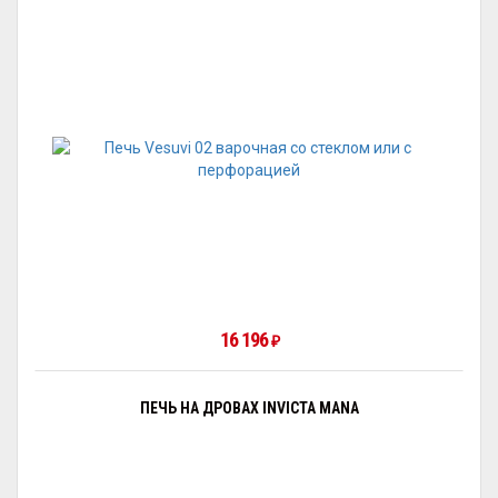
16 196
₽
ПЕЧЬ НА ДРОВАХ INVICTA MANA