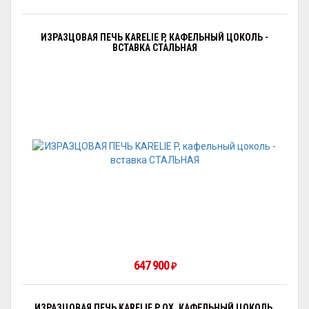
ИЗРАЗЦОВАЯ ПЕЧЬ KARELIE P, КАФЕЛЬНЫЙ ЦОКОЛЬ -
ВСТАВКА СТАЛЬНАЯ
647 900
₽
ИЗРАЗЦОВАЯ ПЕЧЬ KARELIE P OX, КАФЕЛЬНЫЙ ЦОКОЛЬ,