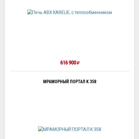
616 900
₽
МРАМОРНЫЙ ПОРТАЛ K 358