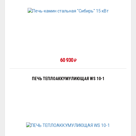
60 930
₽
ПЕЧЬ ТЕПЛОАККУМУЛИЮЩАЯ WS 10-1