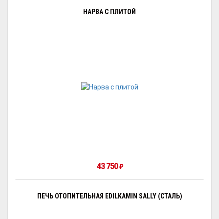
НАРВА С ПЛИТОЙ
43 750
₽
ПЕЧЬ ОТОПИТЕЛЬНАЯ EDILKAMIN SALLY (СТАЛЬ)