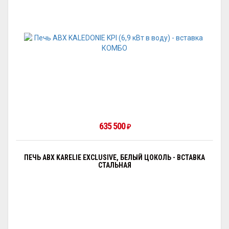
635 500
₽
ПЕЧЬ ABX KARELIE EXCLUSIVE, БЕЛЫЙ ЦОКОЛЬ - ВСТАВКА
СТАЛЬНАЯ