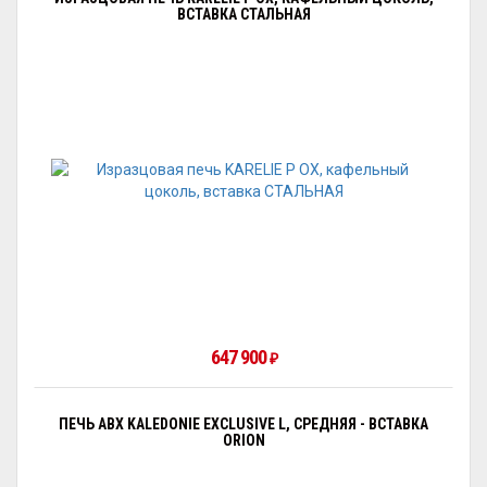
ВСТАВКА СТАЛЬНАЯ
647 900
₽
ПЕЧЬ ABX KALEDONIE EXCLUSIVE L, СРЕДНЯЯ - ВСТАВКА
ORION