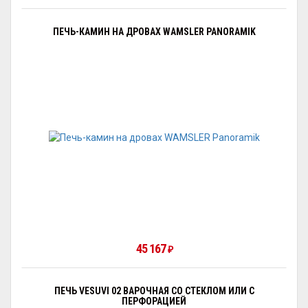
ПЕЧЬ-КАМИН НА ДРОВАХ WAMSLER PANORAMIK
45 167
₽
ПЕЧЬ VESUVI 02 ВАРОЧНАЯ СО СТЕКЛОМ ИЛИ С
ПЕРФОРАЦИЕЙ