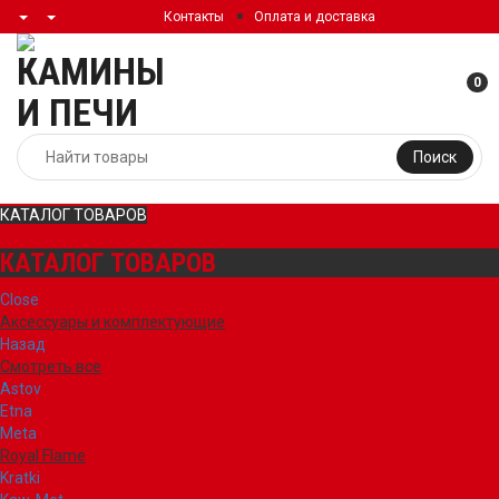
Контакты
Оплата и доставка
0
Поиск
КАТАЛОГ ТОВАРОВ
КАТАЛОГ ТОВАРОВ
Close
Аксессуары и комплектующие
Назад
Смотреть все
Astov
Etna
Meta
Royal Flame
Kratki