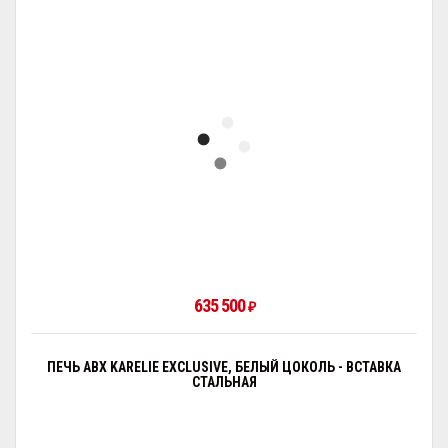
635 500
₽
ПЕЧЬ ABX KARELIE EXCLUSIVE, БЕЛЫЙ ЦОКОЛЬ - ВСТАВКА
СТАЛЬНАЯ