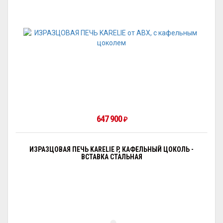
647 900
₽
ИЗРАЗЦОВАЯ ПЕЧЬ KARELIE P, КАФЕЛЬНЫЙ ЦОКОЛЬ -
ВСТАВКА СТАЛЬНАЯ