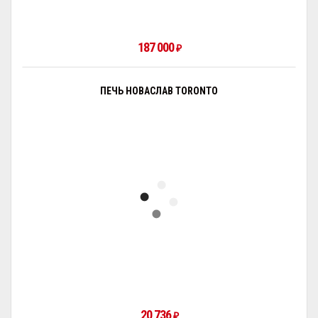
187 000
₽
ПЕЧЬ НОВАСЛАВ TORONTO
20 736
₽