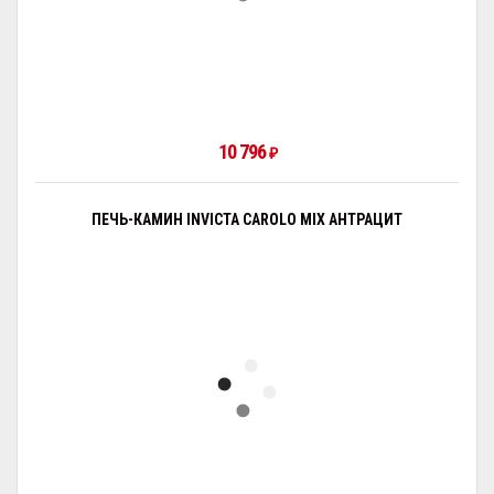
10 796
₽
ПЕЧЬ-КАМИН INVICTA CAROLO MIX АНТРАЦИТ