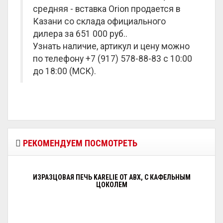
средняя - вставка Orion продается в
Казани со склада официального
дилера за
651 000 руб.
.
Узнать наличие, артикул и цену можно
по телефону +7 (917) 578-88-83 с 10:00
до 18:00 (МСК).
РЕКОМЕНДУЕМ ПОСМОТРЕТЬ
ИЗРАЗЦОВАЯ ПЕЧЬ KARELIE ОТ ABX, С КАФЕЛЬНЫМ
ЦОКОЛЕМ