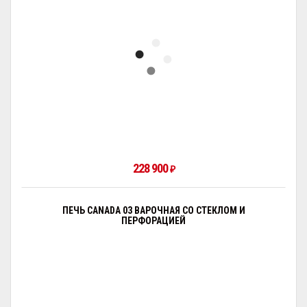
228 900
₽
ПЕЧЬ CANADA 03 ВАРОЧНАЯ СО СТЕКЛОМ И
ПЕРФОРАЦИЕЙ