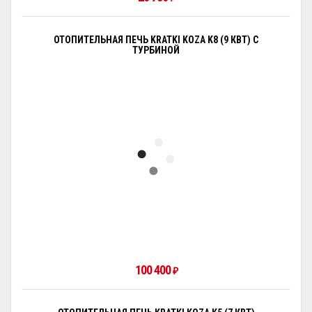
ОТОПИТЕЛЬНАЯ ПЕЧЬ KRATKI KOZA K8 (9 КВТ) С
ТУРБИНОЙ
100 400
₽