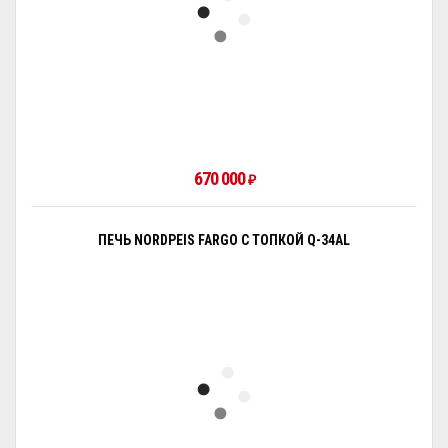
670 000
₽
ПЕЧЬ NORDPEIS FARGO С ТОПКОЙ Q-34AL