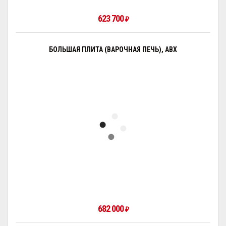
623 700
₽
БОЛЬШАЯ ПЛИТА (ВАРОЧНАЯ ПЕЧЬ), ABX
682 000
₽