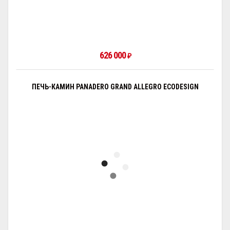
626 000
₽
ПЕЧЬ-КАМИН PANADERO GRAND ALLEGRO ECODESIGN