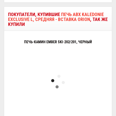
ПОКУПАТЕЛИ, КУПИВШИЕ
ПЕЧЬ ABX KALEDONIE
EXCLUSIVE L, СРЕДНЯЯ - ВСТАВКА ORION
, ТАК ЖЕ
КУПИЛИ
ПЕЧЬ-КАМИН EMBER SKI-202/201, ЧЕРНЫЙ