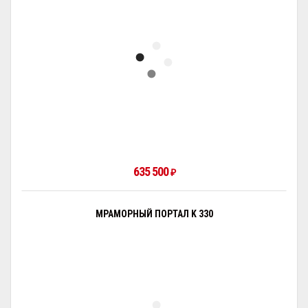
635 500
₽
МРАМОРНЫЙ ПОРТАЛ K 330