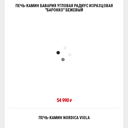
ПЕЧЬ-КАМИН БАВАРИЯ УГЛОВАЯ РАДИУС ИЗРАЗЦОВАЯ
"БАРОККО" БЕЖЕВЫЙ
54 990
₽
ПЕЧЬ-КАМИН NORDICA VIOLA