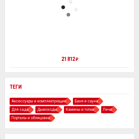
21 812
₽
ТЕГИ
Аксессуары и комплектующие
Баня и сауна
Для сада
Дымоходы
Камины и топки
Печи
Порталы и облицовка