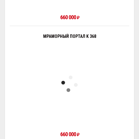
660 000
₽
МРАМОРНЫЙ ПОРТАЛ K 368
660 000
₽