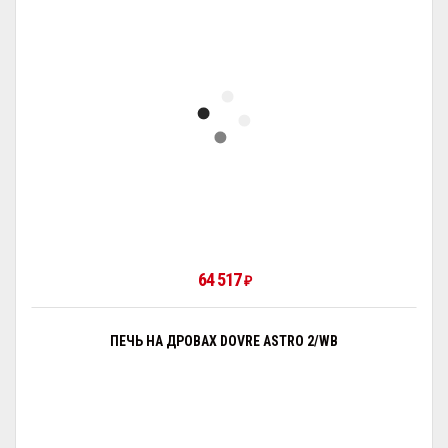
64 517
₽
ПЕЧЬ НА ДРОВАХ DOVRE ASTRO 2/WB