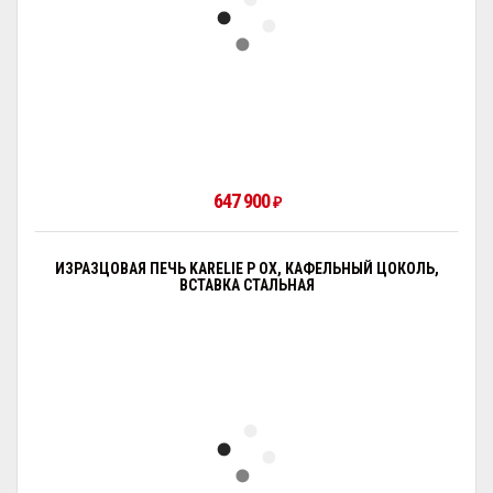
647 900
₽
ИЗРАЗЦОВАЯ ПЕЧЬ KARELIE P OX, КАФЕЛЬНЫЙ ЦОКОЛЬ,
ВСТАВКА СТАЛЬНАЯ