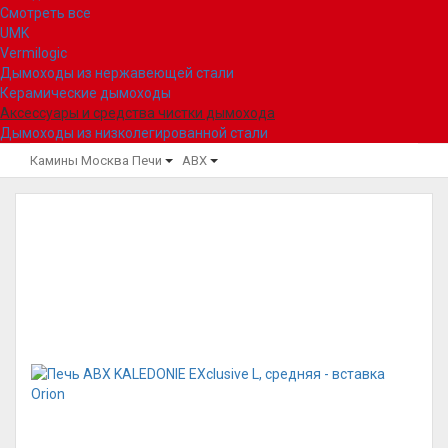
Смотреть все
UMK
Vermilogic
Дымоходы из нержавеющей стали
Керамические дымоходы
Аксессуары и средства чистки дымохода
Дымоходы из низколегированной стали
Камины Москва
Печи
ABX