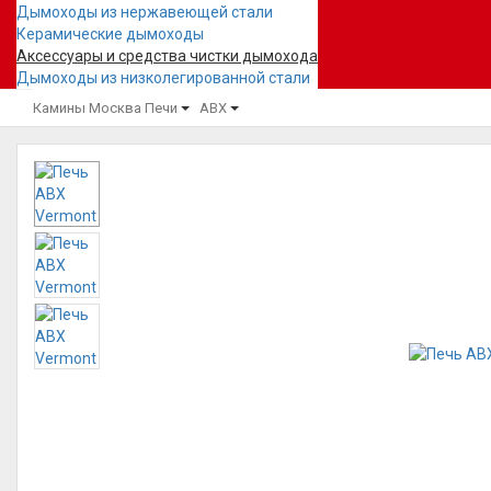
Дымоходы из нержавеющей стали
Керамические дымоходы
Аксессуары и средства чистки дымохода
Дымоходы из низколегированной стали
Камины Москва
Печи
ABX