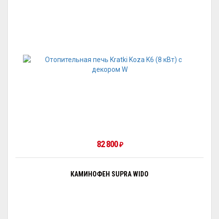
82 800
₽
КАМИНОФЕН SUPRA WIDO