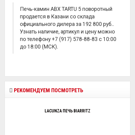
Печь-камин ABX TARTU 5 поворотный
продается в Казани со склада
официального дилера за
192 800 руб.
.
Узнать наличие, артикул и цену можно
по телефону +7 (917) 578-88-83 с 10:00
до 18:00 (МСК).
РЕКОМЕНДУЕМ ПОСМОТРЕТЬ
LACUNZA ПЕЧЬ BIARRITZ