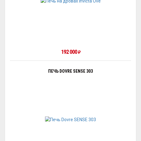
192 000
₽
ПЕЧЬ DOVRE SENSE 303