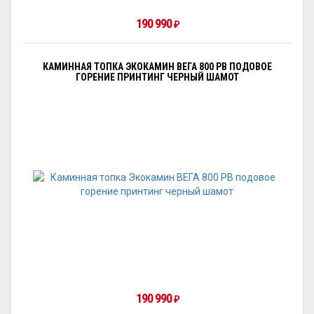
190 990
₽
КАМИННАЯ ТОПКА ЭКОКАМИН ВЕГА 800 PB ПОДОВОЕ
ГОРЕНИЕ ПРИНТИНГ ЧЕРНЫЙ ШАМОТ
190 990
₽