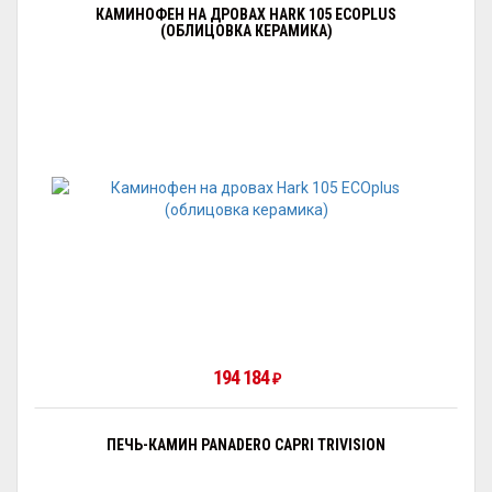
КАМИНОФЕН НА ДРОВАХ HARK 105 ECOPLUS
(ОБЛИЦОВКА КЕРАМИКА)
194 184
₽
ПЕЧЬ-КАМИН PANADERO CAPRI TRIVISION