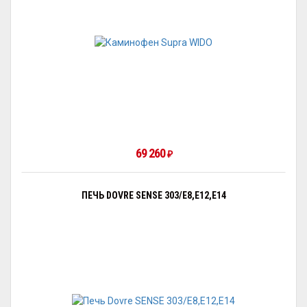
69 260
₽
ПЕЧЬ DOVRE SENSE 303/E8,E12,E14