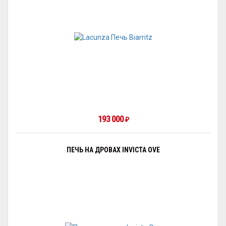
193 000
₽
ПЕЧЬ НА ДРОВАХ INVICTA OVE