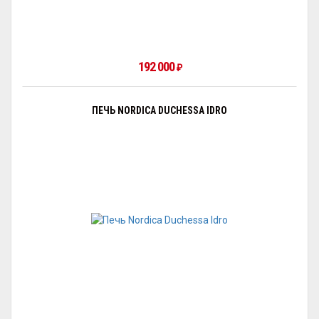
192 000
₽
ПЕЧЬ NORDICA DUCHESSA IDRO