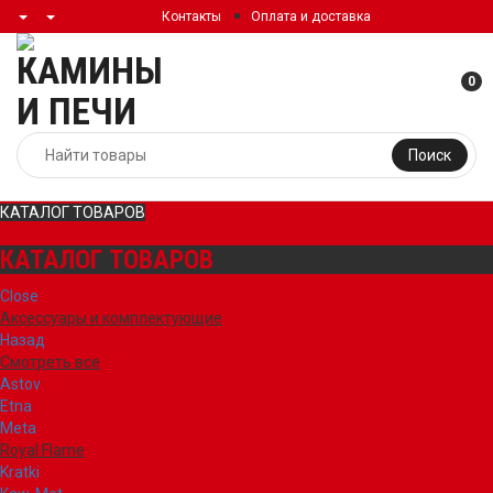
Контакты
Оплата и доставка
0
Поиск
КАТАЛОГ ТОВАРОВ
КАТАЛОГ ТОВАРОВ
Close
Аксессуары и комплектующие
Назад
Смотреть все
Astov
Etna
Meta
Royal Flame
Kratki