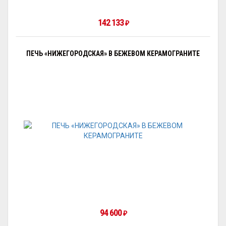
142 133
₽
ПЕЧЬ «НИЖЕГОРОДСКАЯ» В БЕЖЕВОМ КЕРАМОГРАНИТЕ
94 600
₽