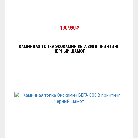
190 990
₽
КАМИННАЯ ТОПКА ЭКОКАМИН ВЕГА 800 B ПРИНТИНГ
ЧЕРНЫЙ ШАМОТ