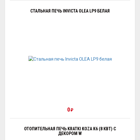
СТАЛЬНАЯ ПЕЧЬ INVICTA OLEA LP9 БЕЛАЯ
0
₽
ОТОПИТЕЛЬНАЯ ПЕЧЬ KRATKI KOZA K6 (8 КВТ) С
ДЕКОРОМ W