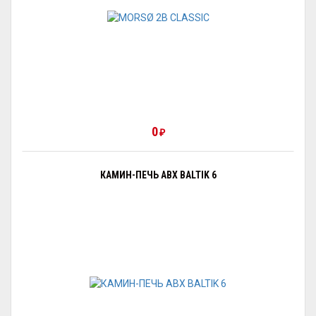
0
₽
КАМИН-ПЕЧЬ ABX BALTIK 6