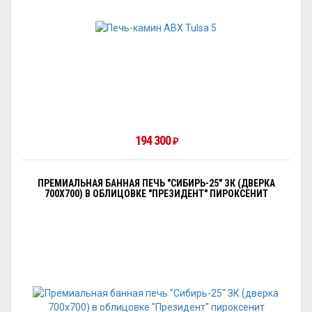
194 300
₽
ПРЕМИАЛЬНАЯ БАННАЯ ПЕЧЬ "СИБИРЬ-25" ЗК (ДВЕРКА
700Х700) В ОБЛИЦОВКЕ "ПРЕЗИДЕНТ" ПИРОКСЕНИТ