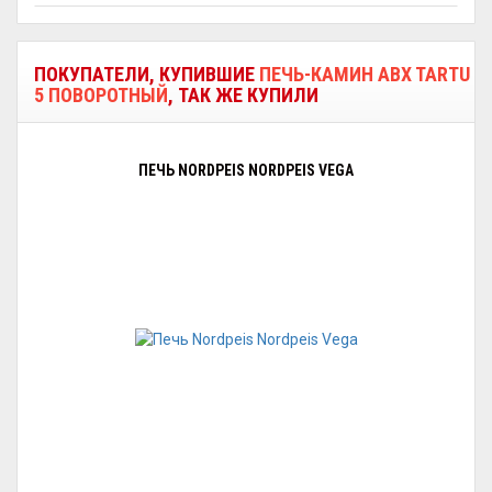
ПОКУПАТЕЛИ, КУПИВШИЕ
ПЕЧЬ-КАМИН ABX TARTU
5 ПОВОРОТНЫЙ
, ТАК ЖЕ КУПИЛИ
ПЕЧЬ NORDPEIS NORDPEIS VEGA