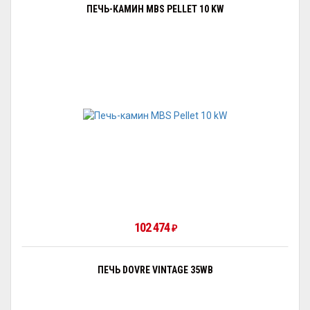
ПЕЧЬ-КАМИН MBS PELLET 10 KW
102 474
₽
ПЕЧЬ DOVRE VINTAGE 35WB