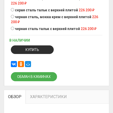
226 200
₽
серая сталь тальк с верхней плитой
226 200
₽
черная сталь, мокка крем с верхней плитой
226
200
₽
черная сталь тальк с верхней плитой
226 200
₽
В НАЛИЧИИ
КУПИТЬ
ОБМАН В КАМИНАХ
ОБЗОР
ХАРАКТЕРИСТИКИ