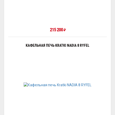
215 200
₽
КАФЕЛЬНАЯ ПЕЧЬ KRATKI NADIA 8 RYFEL