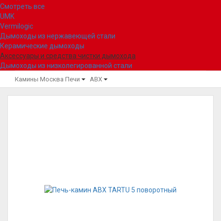
Смотреть все
UMK
Vermilogic
Дымоходы из нержавеющей стали
Керамические дымоходы
Аксессуары и средства чистки дымохода
Дымоходы из низколегированной стали
Камины Москва
Печи
ABX