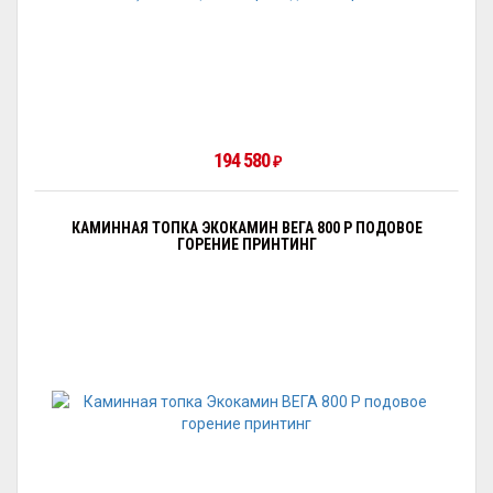
194 580
₽
КАМИННАЯ ТОПКА ЭКОКАМИН ВЕГА 800 P ПОДОВОЕ
ГОРЕНИЕ ПРИНТИНГ