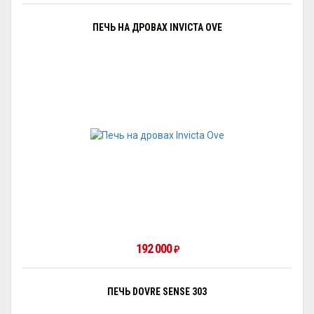
ПЕЧЬ НА ДРОВАХ INVICTA OVE
192 000
₽
ПЕЧЬ DOVRE SENSE 303