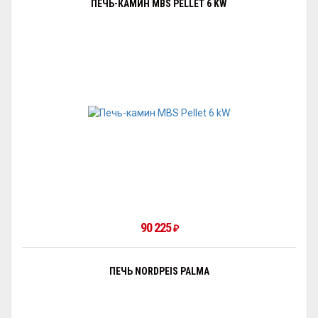
ПЕЧЬ-КАМИН MBS PELLET 6 KW
90 225
₽
ПЕЧЬ NORDPEIS PALMA