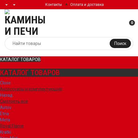
Контакты
Оплата и доставка
0
Поиск
КАТАЛОГ ТОВАРОВ
КАТАЛОГ ТОВАРОВ
Close
Аксессуары и комплектующие
Назад
Смотреть все
Astov
Etna
Meta
Royal Flame
Kratki