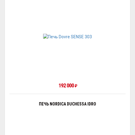
192 000
₽
ПЕЧЬ NORDICA DUCHESSA IDRO