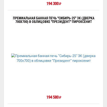
194 300
₽
ПРЕМИАЛЬНАЯ БАННАЯ ПЕЧЬ "СИБИРЬ-25" ЗК (ДВЕРКА
700Х700) В ОБЛИЦОВКЕ "ПРЕЗИДЕНТ" ПИРОКСЕНИТ
194 580
₽