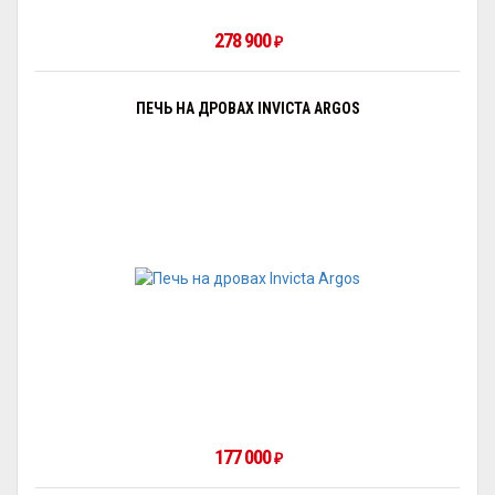
278 900
₽
ПЕЧЬ НА ДРОВАХ INVICTA ARGOS
177 000
₽