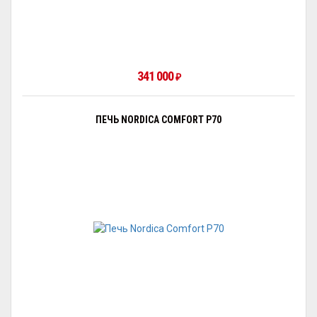
341 000
₽
ПЕЧЬ NORDICA COMFORT P70