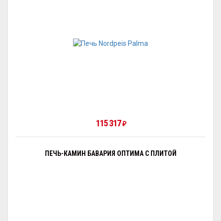
115 317
₽
ПЕЧЬ-КАМИН БАВАРИЯ ОПТИМА С ПЛИТОЙ