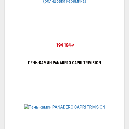
194 184
₽
ПЕЧЬ-КАМИН PANADERO CAPRI TRIVISION