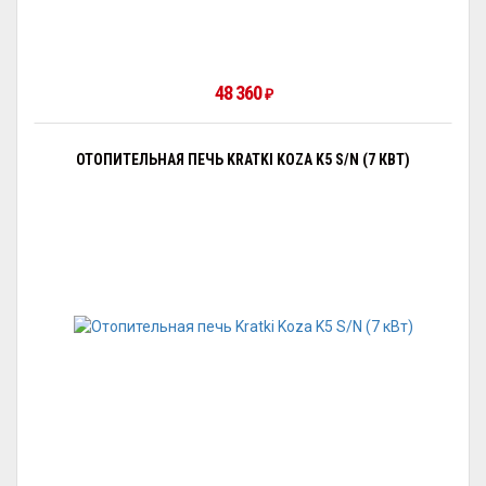
48 360
₽
ОТОПИТЕЛЬНАЯ ПЕЧЬ KRATKI KOZA K5 S/N (7 КВТ)