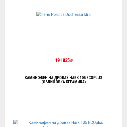
191 835
₽
КАМИНОФЕН НА ДРОВАХ HARK 105 ECOPLUS
(ОБЛИЦОВКА КЕРАМИКА)