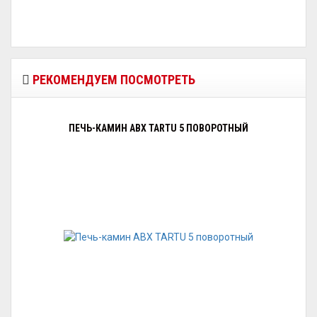
РЕКОМЕНДУЕМ ПОСМОТРЕТЬ
ПЕЧЬ-КАМИН ABX TARTU 5 ПОВОРОТНЫЙ