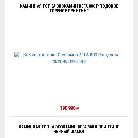
КАМИННАЯ ТОПКА ЭКОКАМИН ВЕГА 800 P ПОДОВОЕ
ГОРЕНИЕ ПРИНТИНГ
190 990
₽
КАМИННАЯ ТОПКА ЭКОКАМИН ВЕГА 800 B ПРИНТИНГ
ЧЕРНЫЙ ШАМОТ