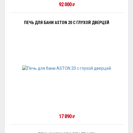
92 000
₽
ПЕЧЬ ДЛЯ БАНИ ASTON 20 С ГЛУХОЙ ДВЕРЦЕЙ
17 890
₽