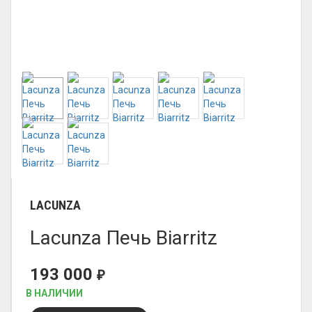
LACUNZA
Lacunza Печь Biarritz
193 000
₽
В НАЛИЧИИ