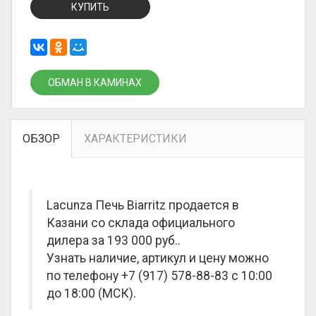
КУПИТЬ
ОБМАН В КАМИНАХ
ОБЗОР
ХАРАКТЕРИСТИКИ
Lacunza Печь Biarritz продается в
Казани со склада официального
дилера за
193 000 руб.
.
Узнать наличие, артикул и цену можно
по телефону +7 (917) 578-88-83 с 10:00
до 18:00 (МСК).