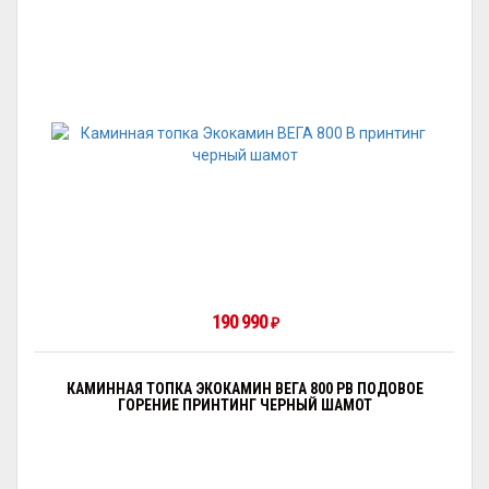
190 990
₽
КАМИННАЯ ТОПКА ЭКОКАМИН ВЕГА 800 PB ПОДОВОЕ
ГОРЕНИЕ ПРИНТИНГ ЧЕРНЫЙ ШАМОТ