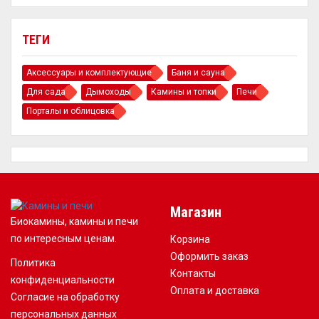
ТЕГИ
Аксессуары и комплектующие
Баня и сауна
Для сада
Дымоходы
Камины и топки
Печи
Порталы и облицовка
Магазин
Биокамины, камины и печи
по интересным ценам.
Корзина
Оформить заказ
Политика
Контакты
конфиденциальности
Оплата и доставка
Согласие на обработку
персональных данных