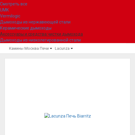
Смотреть все
UMK
Vermilogic
Дымоходы из нержавеющей стали
Керамические дымоходы
Аксессуары и средства чистки дымохода
Дымоходы из низколегированной стали
Камины Москва
Печи
Lacunza