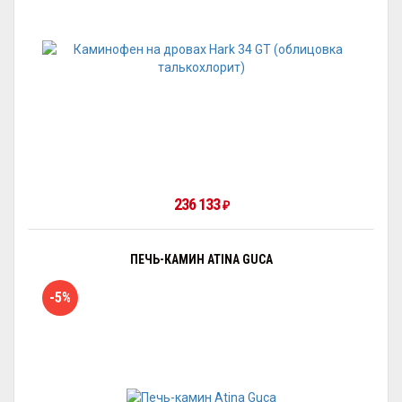
236 133
₽
ПЕЧЬ-КАМИН ATINA GUCA
-5%