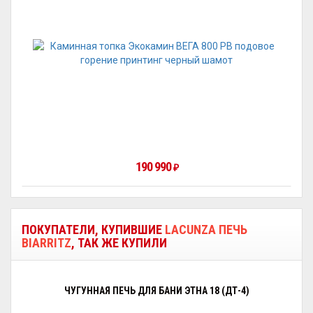
190 990
₽
ПОКУПАТЕЛИ, КУПИВШИЕ
LACUNZA ПЕЧЬ
BIARRITZ
, ТАК ЖЕ КУПИЛИ
ЧУГУННАЯ ПЕЧЬ ДЛЯ БАНИ ЭТНА 18 (ДТ-4)