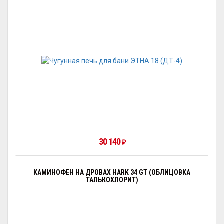
30 140
₽
КАМИНОФЕН НА ДРОВАХ HARK 34 GT (ОБЛИЦОВКА
ТАЛЬКОХЛОРИТ)