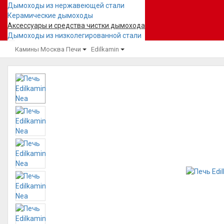
Дымоходы из нержавеющей стали
Керамические дымоходы
Аксессуары и средства чистки дымохода
Дымоходы из низколегированной стали
Камины Москва
Печи
Edilkamin