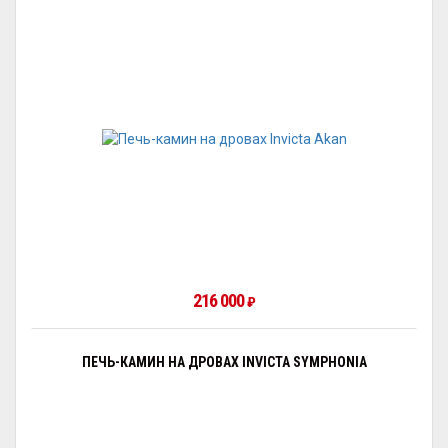
216 000
₽
ПЕЧЬ-КАМИН НА ДРОВАХ INVICTA SYMPHONIA