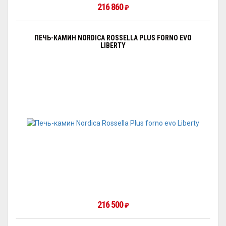
216 860
₽
ПЕЧЬ-КАМИН NORDICA ROSSELLA PLUS FORNO EVO
LIBERTY
216 500
₽