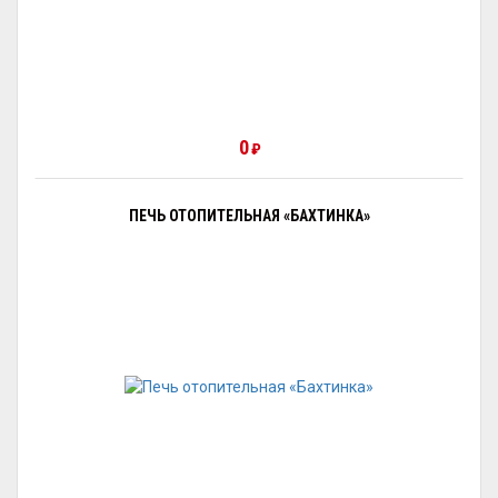
0
₽
ПЕЧЬ ОТОПИТЕЛЬНАЯ «БАХТИНКА»