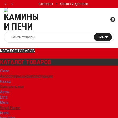
Контакты
Оплата и доставка
0
Поиск
КАТАЛОГ ТОВАРОВ
КАТАЛОГ ТОВАРОВ
Close
Аксессуары и комплектующие
Назад
Смотреть все
Astov
Etna
Meta
Royal Flame
Kratki