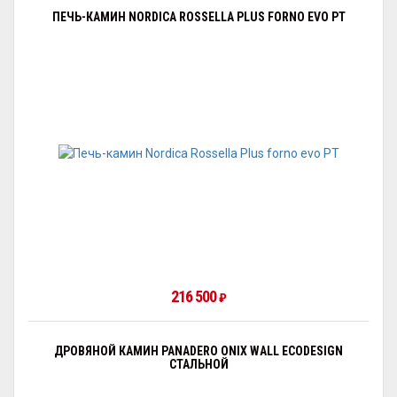
ПЕЧЬ-КАМИН NORDICA ROSSELLA PLUS FORNO EVO PT
216 500
₽
ДРОВЯНОЙ КАМИН PANADERO ONIX WALL ECODESIGN
СТАЛЬНОЙ