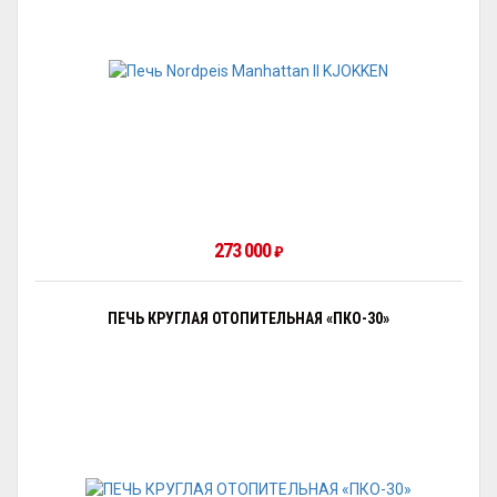
273 000
₽
ПЕЧЬ КРУГЛАЯ ОТОПИТЕЛЬНАЯ «ПКО-30»