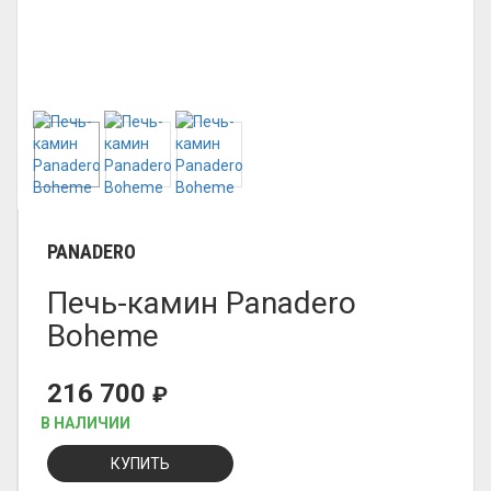
PANADERO
Печь-камин Panadero
Boheme
216 700
₽
В НАЛИЧИИ
КУПИТЬ