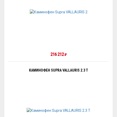
216 212
₽
КАМИНОФЕН SUPRA VALLAURIS 2.3 Т