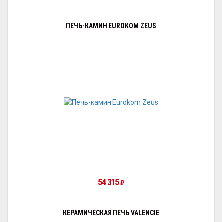
ПЕЧЬ-КАМИН EUROKOM ZEUS
54 315
₽
КЕРАМИЧЕСКАЯ ПЕЧЬ VALENCIE