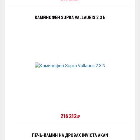
КАМИНОФЕН SUPRA VALLAURIS 2.3 N
216 212
₽
ПЕЧЬ-КАМИН НА ДРОВАХ INVICTA AKAN