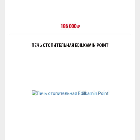
186 000
₽
ПЕЧЬ ОТОПИТЕЛЬНАЯ EDILKAMIN POINT