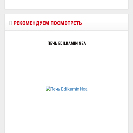
РЕКОМЕНДУЕМ ПОСМОТРЕТЬ
ПЕЧЬ EDILKAMIN NEA