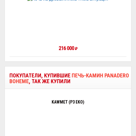
216 000
₽
ПОКУПАТЕЛИ, КУПИВШИЕ
ПЕЧЬ-КАМИН PANADERO
BOHEME
, ТАК ЖЕ КУПИЛИ
KAWMET (P3 EKO)