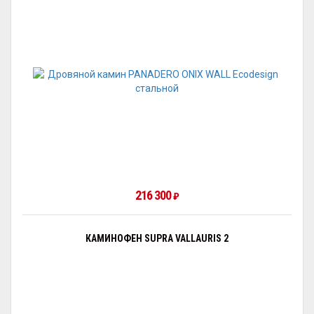
216 300
₽
КАМИНОФЕН SUPRA VALLAURIS 2