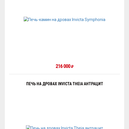
216 000
₽
ПЕЧЬ НА ДРОВАХ INVICTA THEIA АНТРАЦИТ