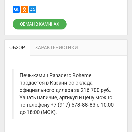
ОБМАН В КАМИНАХ
ОБЗОР
ХАРАКТЕРИСТИКИ
Печь-камин Panadero Boheme
продается в Казани со склада
официального дилера за
216 700 руб.
.
Узнать наличие, артикул и цену можно
по телефону +7 (917) 578-88-83 с 10:00
до 18:00 (МСК).