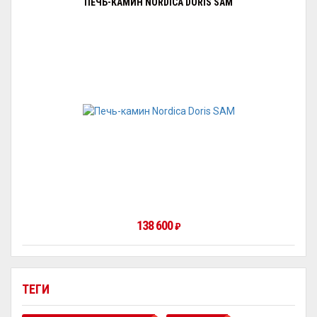
ПЕЧЬ-КАМИН NORDICA DORIS SAM
138 600
₽
ТЕГИ