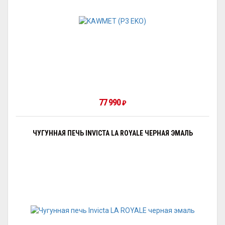
77 990
₽
ЧУГУННАЯ ПЕЧЬ INVICTA LA ROYALE ЧЕРНАЯ ЭМАЛЬ