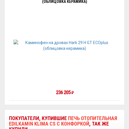
(ОБЛИЦОВКА КЕРАМИКА)
236 205
₽
ПОКУПАТЕЛИ, КУПИВШИЕ
ПЕЧЬ ОТОПИТЕЛЬНАЯ
EDILKAMIN KLIMA CS С КОНФОРКОЙ
, ТАК ЖЕ