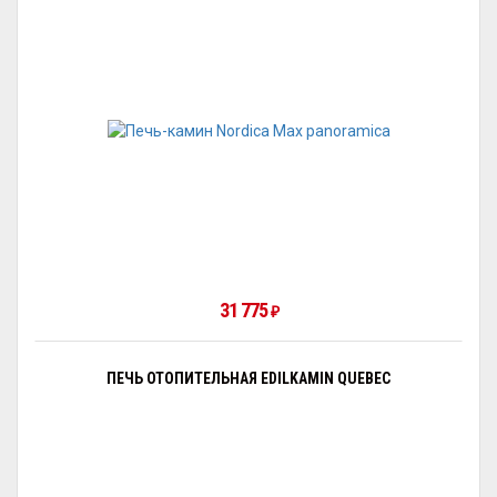
31 775
₽
ПЕЧЬ ОТОПИТЕЛЬНАЯ EDILKAMIN QUEBEC