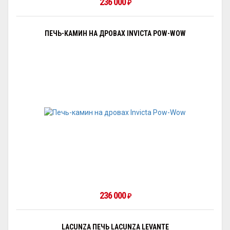
236 000
₽
ПЕЧЬ-КАМИН НА ДРОВАХ INVICTA POW-WOW
236 000
₽
LACUNZA ПЕЧЬ LACUNZA LEVANTE