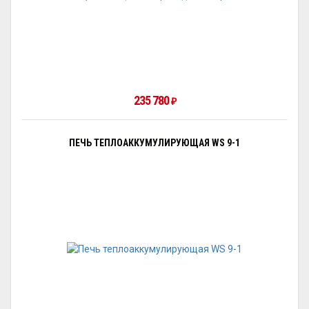
235 780
₽
ПЕЧЬ ТЕПЛОАККУМУЛИРУЮЩАЯ WS 9-1