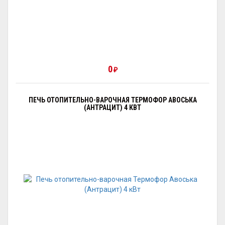
0
₽
ПЕЧЬ ОТОПИТЕЛЬНО-ВАРОЧНАЯ ТЕРМОФОР АВОСЬКА
(АНТРАЦИТ) 4 КВТ