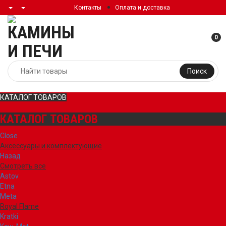
Контакты
Оплата и доставка
0
Поиск
КАТАЛОГ ТОВАРОВ
КАТАЛОГ ТОВАРОВ
Close
Аксессуары и комплектующие
Назад
Смотреть все
Astov
Etna
Meta
Royal Flame
Kratki