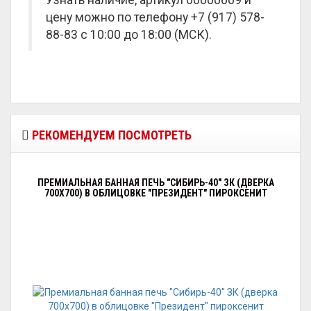
Узнать наличие, артикул 00000609 и
цену можно по телефону +7 (917) 578-
88-83 с 10:00 до 18:00 (МСК).
РЕКОМЕНДУЕМ ПОСМОТРЕТЬ
ПРЕМИАЛЬНАЯ БАННАЯ ПЕЧЬ "СИБИРЬ-40" ЗК (ДВЕРКА
700Х700) В ОБЛИЦОВКЕ "ПРЕЗИДЕНТ" ПИРОКСЕНИТ