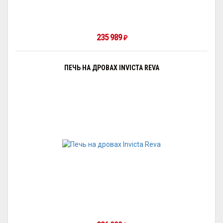
235 989
₽
ПЕЧЬ НА ДРОВАХ INVICTA REVA