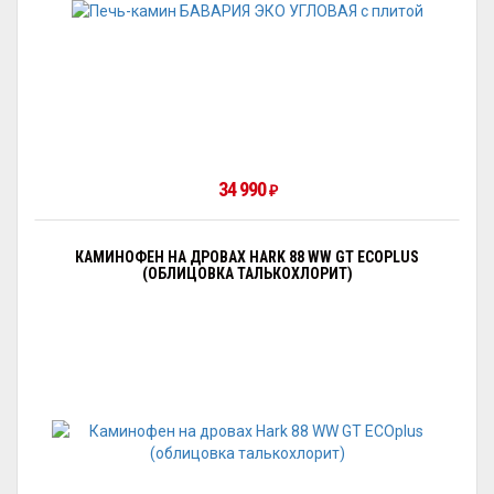
34 990
₽
КАМИНОФЕН НА ДРОВАХ HARK 88 WW GT ECOPLUS
(ОБЛИЦОВКА ТАЛЬКОХЛОРИТ)