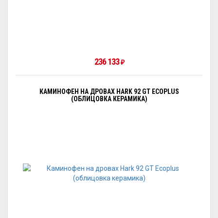
236 133
₽
КАМИНОФЕН НА ДРОВАХ HARK 92 GT ECOPLUS
(ОБЛИЦОВКА КЕРАМИКА)