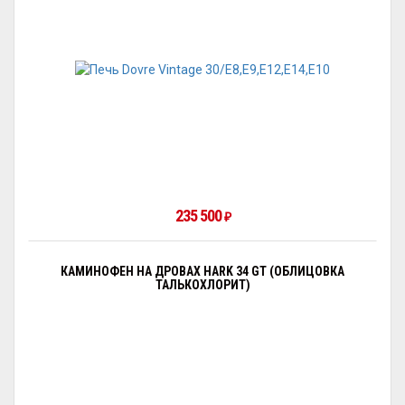
235 500
₽
КАМИНОФЕН НА ДРОВАХ HARK 34 GT (ОБЛИЦОВКА
ТАЛЬКОХЛОРИТ)