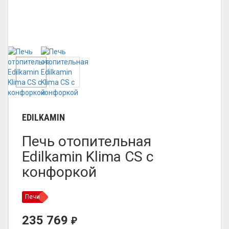
EDILKAMIN
Печь отопительная
Edilkamin Klima CS с
конфоркой
Печи
235 769
₽