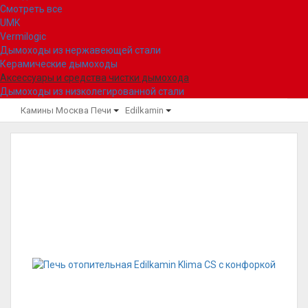
Смотреть все
UMK
Vermilogic
Дымоходы из нержавеющей стали
Керамические дымоходы
Аксессуары и средства чистки дымохода
Дымоходы из низколегированной стали
Камины Москва
Печи
Edilkamin