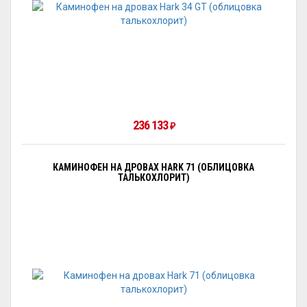
236 133
₽
КАМИНОФЕН НА ДРОВАХ HARK 71 (ОБЛИЦОВКА
ТАЛЬКОХЛОРИТ)