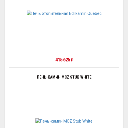
415 625
₽
ПЕЧЬ-КАМИН MCZ STUB WHITE