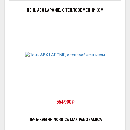
ПЕЧЬ ABX LAPONIE, С ТЕПЛООБМЕННИКОМ
554 900
₽
ПЕЧЬ-КАМИН NORDICA MAX PANORAMICA