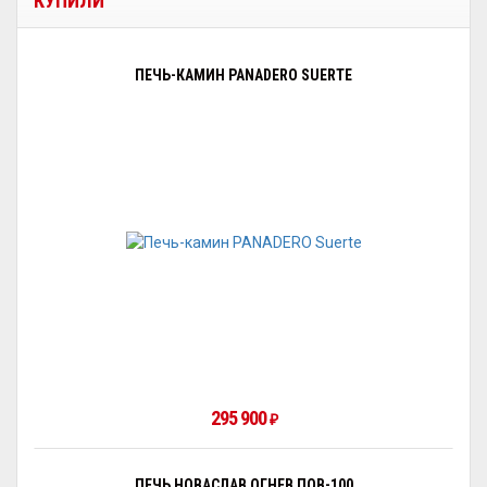
КУПИЛИ
ПЕЧЬ-КАМИН PANADERO SUERTE
295 900
₽
ПЕЧЬ НОВАСЛАВ ОГНЕВ ПОВ-100