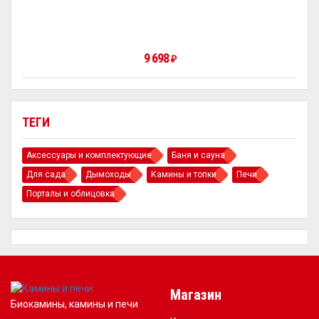
9 698
₽
ТЕГИ
Аксессуары и комплектующие
Баня и сауна
Для сада
Дымоходы
Камины и топки
Печи
Порталы и облицовка
Магазин
Биокамины, камины и печи