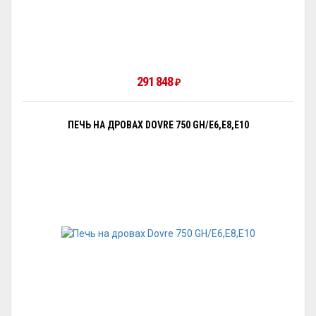
291 848
₽
ПЕЧЬ НА ДРОВАХ DOVRE 750 GH/E6,E8,E10