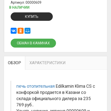
Артикул: 00000609
В НАЛИЧИИ
КУПИТЬ
ОБМАН В КАМИНАХ
ОБЗОР
ХАРАКТЕРИСТИКИ
печь отопительная
Edilkamin Klima CS с
конфоркой продается в Казани со
склада официального дилера за
235
769 руб.
.