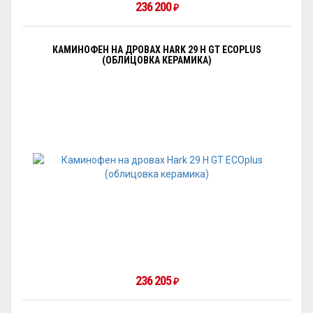
236 200
₽
КАМИНОФЕН НА ДРОВАХ HARK 29 H GT ECOPLUS
(ОБЛИЦОВКА КЕРАМИКА)
236 205
₽