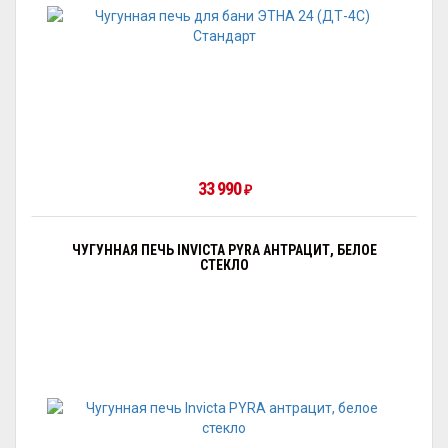
33 990
₽
ЧУГУННАЯ ПЕЧЬ INVICTA PYRA АНТРАЦИТ, БЕЛОЕ
СТЕКЛО