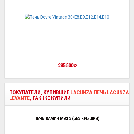
235 500
₽
ПОКУПАТЕЛИ, КУПИВШИЕ
LACUNZA ПЕЧЬ LACUNZA
LEVANTE
, ТАК ЖЕ КУПИЛИ
ПЕЧЬ-КАМИН MBS 3 (БЕЗ КРЫШКИ)