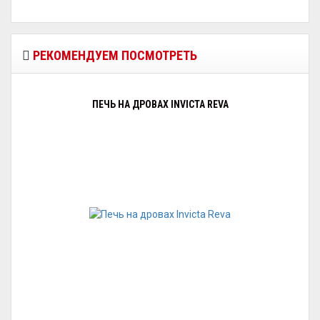
РЕКОМЕНДУЕМ ПОСМОТРЕТЬ
ПЕЧЬ НА ДРОВАХ INVICTA REVA