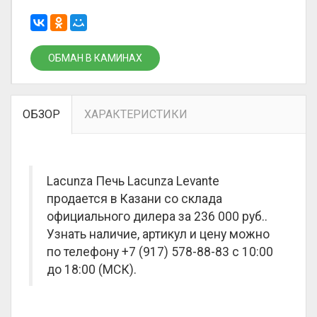
ОБМАН В КАМИНАХ
ОБЗОР
ХАРАКТЕРИСТИКИ
Lacunza Печь Lacunza Levante
продается в Казани со склада
официального дилера за
236 000 руб.
.
Узнать наличие, артикул и цену можно
по телефону +7 (917) 578-88-83 с 10:00
до 18:00 (МСК).