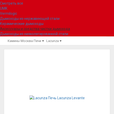
Смотреть все
UMK
Vermilogic
Дымоходы из нержавеющей стали
Керамические дымоходы
Аксессуары и средства чистки дымохода
Дымоходы из низколегированной стали
Камины Москва
Печи
Lacunza