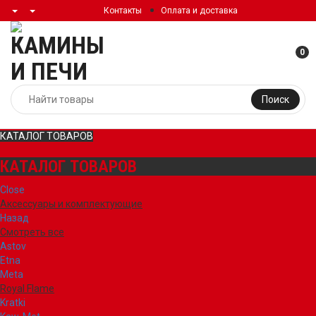
Контакты
Оплата и доставка
0
Поиск
КАТАЛОГ ТОВАРОВ
КАТАЛОГ ТОВАРОВ
Close
Аксессуары и комплектующие
Назад
Смотреть все
Astov
Etna
Meta
Royal Flame
Kratki