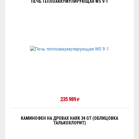
ПЕЧЬ ТЕПЛОАККУМУЛИРУЮЩАЯ WS 9-1
235 989
₽
КАМИНОФЕН НА ДРОВАХ HARK 34 GT (ОБЛИЦОВКА
ТАЛЬКОХЛОРИТ)