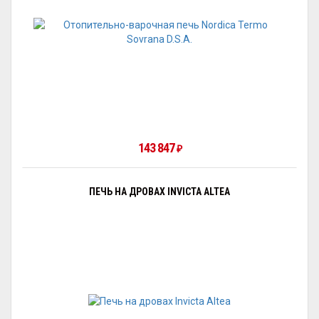
143 847
₽
ПЕЧЬ НА ДРОВАХ INVICTA ALTEA