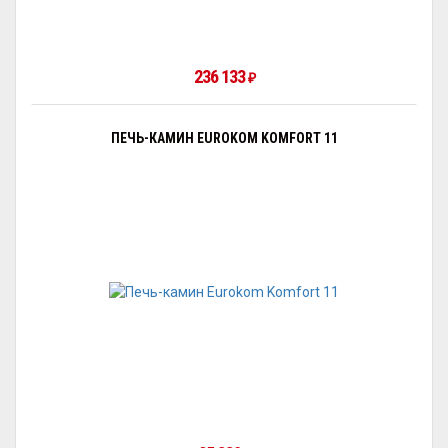
236 133
₽
ПЕЧЬ-КАМИН EUROKOM KOMFORT 11