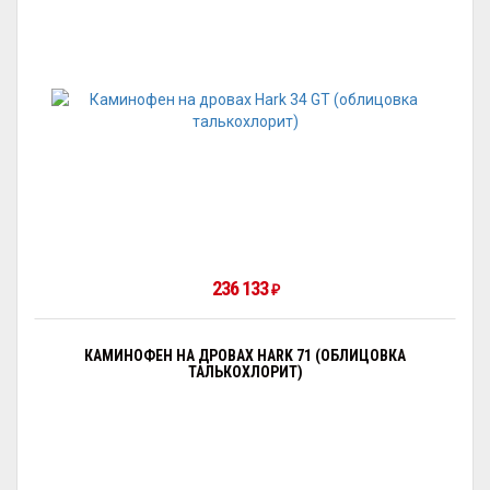
236 133
₽
КАМИНОФЕН НА ДРОВАХ HARK 71 (ОБЛИЦОВКА
ТАЛЬКОХЛОРИТ)