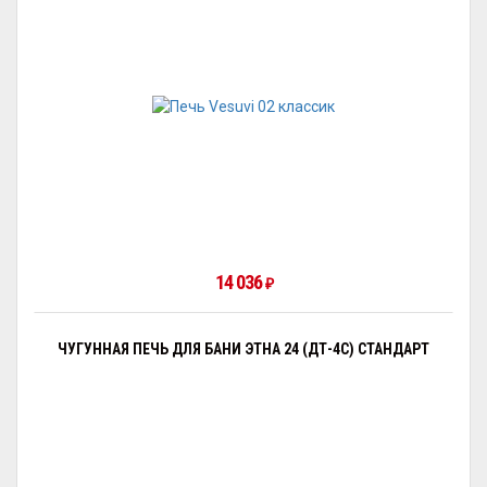
14 036
₽
ЧУГУННАЯ ПЕЧЬ ДЛЯ БАНИ ЭТНА 24 (ДТ-4С) СТАНДАРТ