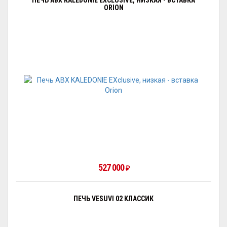
ПЕЧЬ ABX KALEDONIE EXCLUSIVE, НИЗКАЯ - ВСТАВКА
ORION
527 000
₽
ПЕЧЬ VESUVI 02 КЛАССИК