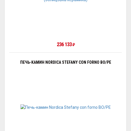
236 133
₽
ПЕЧЬ-КАМИН NORDICA STEFANY CON FORNO BO/PE