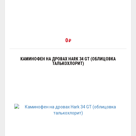
0
₽
КАМИНОФЕН НА ДРОВАХ HARK 34 GT (ОБЛИЦОВКА
ТАЛЬКОХЛОРИТ)