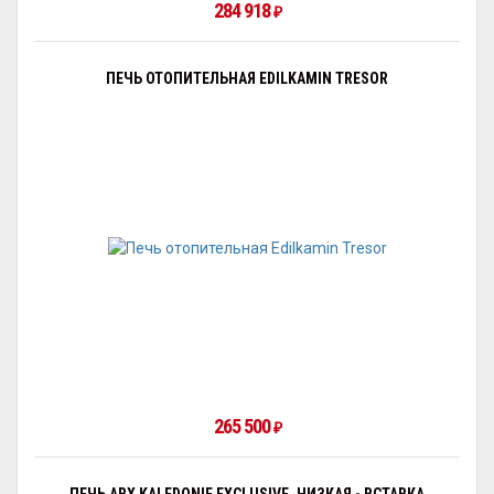
284 918
₽
ПЕЧЬ ОТОПИТЕЛЬНАЯ EDILKAMIN TRESOR
265 500
₽