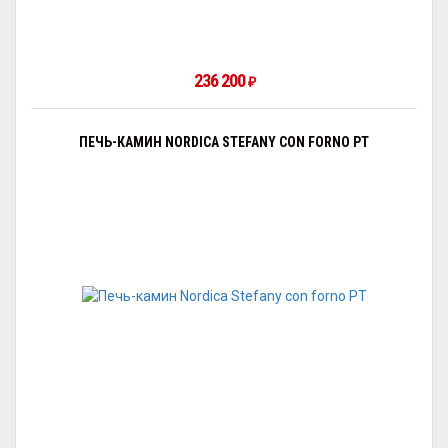
236 200
₽
ПЕЧЬ-КАМИН NORDICA STEFANY CON FORNO PT