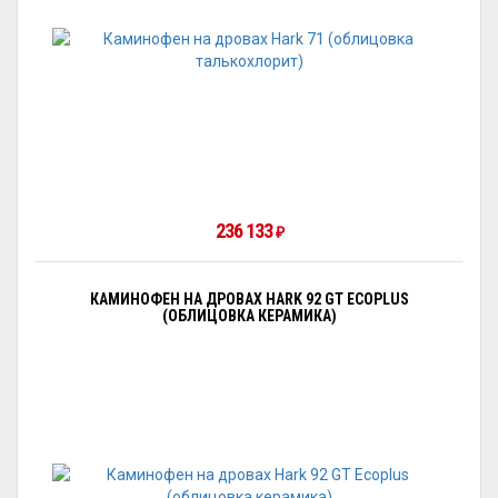
236 133
₽
КАМИНОФЕН НА ДРОВАХ HARK 92 GT ECOPLUS
(ОБЛИЦОВКА КЕРАМИКА)