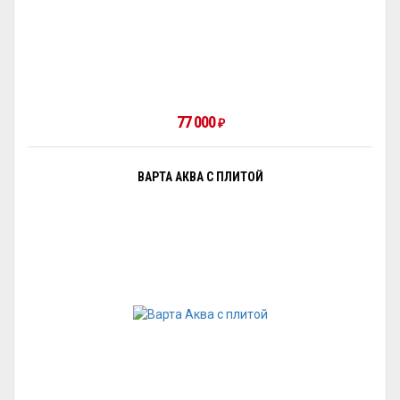
77 000
₽
ВАРТА АКВА С ПЛИТОЙ