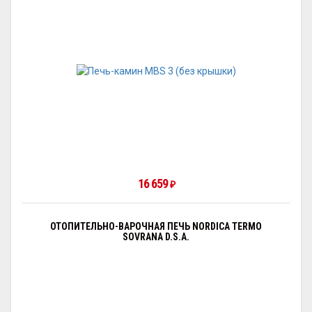
16 659
₽
ОТОПИТЕЛЬНО-ВАРОЧНАЯ ПЕЧЬ NORDICA TERMO
SOVRANA D.S.A.