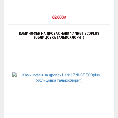
62 600
₽
КАМИНОФЕН НА ДРОВАХ HARK 17 NHGT ECOPLUS
(ОБЛИЦОВКА ТАЛЬКОХЛОРИТ)