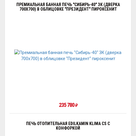
ПРЕМИАЛЬНАЯ БАННАЯ ПЕЧЬ "СИБИРЬ-40" ЗК (ДВЕРКА
700Х700) В ОБЛИЦОВКЕ "ПРЕЗИДЕНТ" ПИРОКСЕНИТ
235 780
₽
ПЕЧЬ ОТОПИТЕЛЬНАЯ EDILKAMIN KLIMA CS С
КОНФОРКОЙ