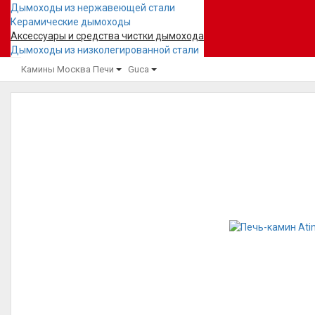
Дымоходы из нержавеющей стали
Керамические дымоходы
Аксессуары и средства чистки дымохода
Дымоходы из низколегированной стали
Камины Москва
Печи
Guca