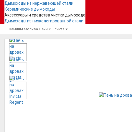
Дымоходы из нержавеющей стали
Керамические дымоходы
Аксессуары и средства чистки дымохода
Дымоходы из низколегированной стали
Камины Москва
Печи
Invicta