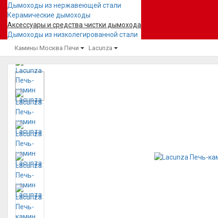
Дымоходы из нержавеющей стали
Керамические дымоходы
Аксессуары и средства чистки дымохода
Дымоходы из низколегированной стали
Камины Москва
Печи
Lacunza