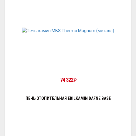
74 322
₽
ПЕЧЬ ОТОПИТЕЛЬНАЯ EDILKAMIN DAFNE BASE