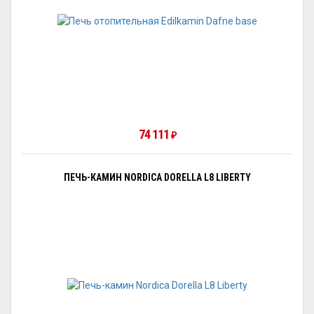
74 111
₽
ПЕЧЬ-КАМИН NORDICA DORELLA L8 LIBERTY