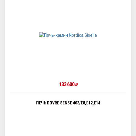
133 600
₽
ПЕЧЬ DOVRE SENSE 403/E8,E12,E14