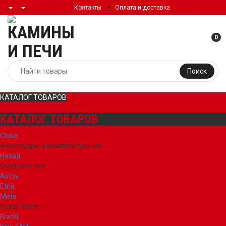
Контакты
Оплата и доставка
0
Поиск
КАТАЛОГ ТОВАРОВ
КАТАЛОГ ТОВАРОВ
Close
Аксессуары и комплектующие
Назад
Смотреть все
Astov
Etna
Meta
Royal Flame
Kratki