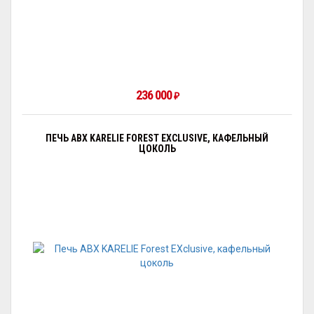
236 000
₽
ПЕЧЬ ABX KARELIE FOREST EXCLUSIVE, КАФЕЛЬНЫЙ
ЦОКОЛЬ