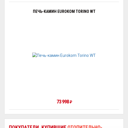
ПЕЧЬ-КАМИН EUROKOM TORINO WT
73 998
₽
ПОКУПАТЕЛИ, КУПИВШИЕ
ОТОПИТЕЛЬНО-