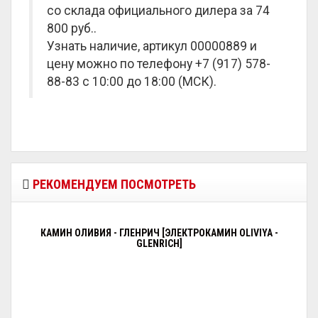
со склада официального дилера за
74
800 руб.
.
Узнать наличие, артикул 00000889 и
цену можно по телефону +7 (917) 578-
88-83 с 10:00 до 18:00 (МСК).
РЕКОМЕНДУЕМ ПОСМОТРЕТЬ
КАМИН ОЛИВИЯ - ГЛЕНРИЧ [ЭЛЕКТРОКАМИН OLIVIYA -
GLENRICH]