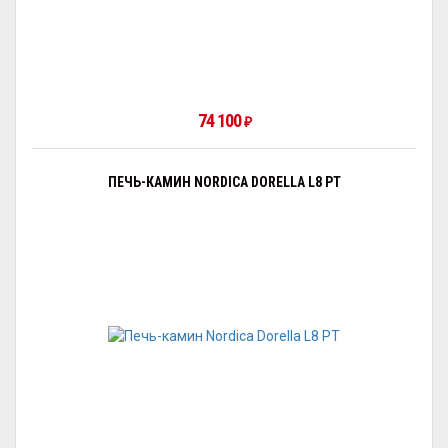
74 100
₽
ПЕЧЬ-КАМИН NORDICA DORELLA L8 PT