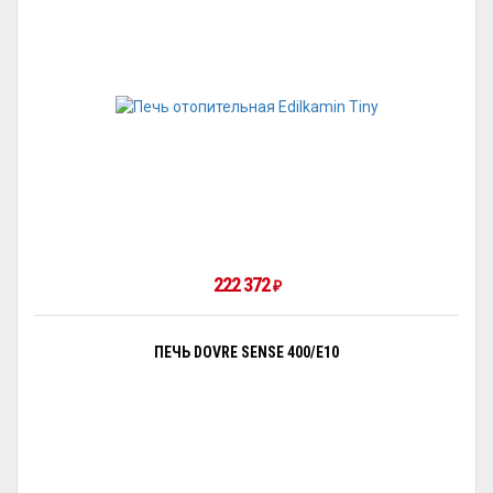
222 372
₽
ПЕЧЬ DOVRE SENSE 400/E10