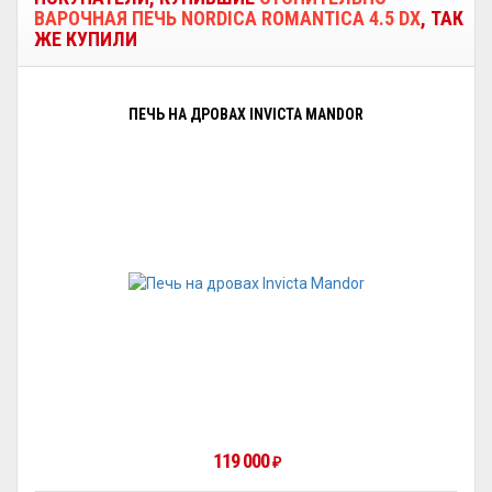
ВАРОЧНАЯ ПЕЧЬ NORDICA ROMANTICA 4.5 DX
, ТАК
ЖЕ КУПИЛИ
ПЕЧЬ НА ДРОВАХ INVICTA MANDOR
119 000
₽