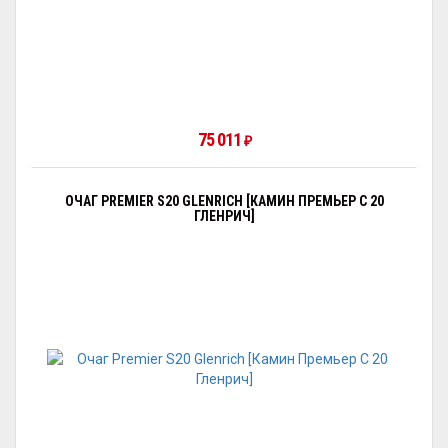
75 011
₽
ОЧАГ PREMIER S20 GLENRICH [КАМИН ПРЕМЬЕР С 20
ГЛЕНРИЧ]