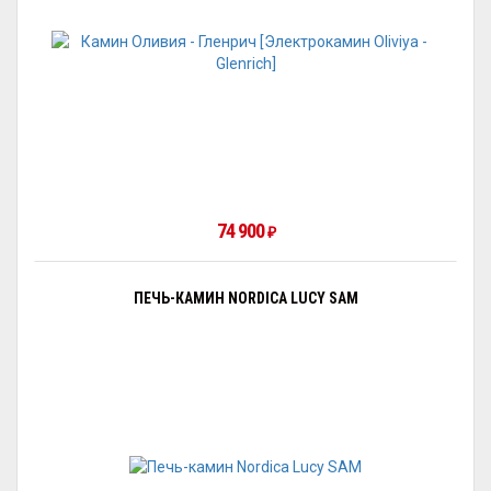
74 900
₽
ПЕЧЬ-КАМИН NORDICA LUCY SAM