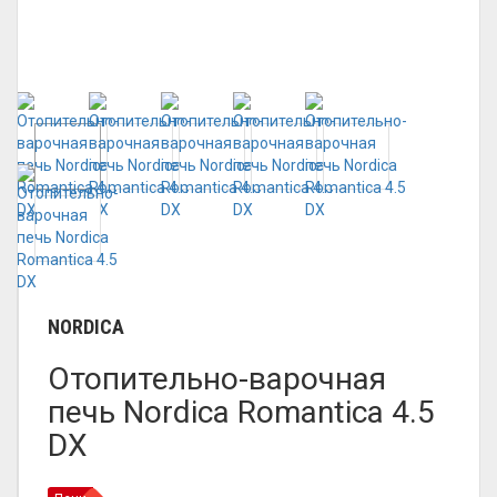
NORDICA
Отопительно-варочная
печь Nordica Romantica 4.5
DX