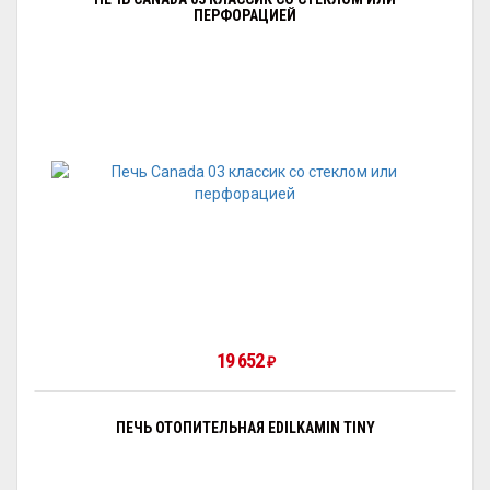
ПЕРФОРАЦИЕЙ
19 652
₽
ПЕЧЬ ОТОПИТЕЛЬНАЯ EDILKAMIN TINY