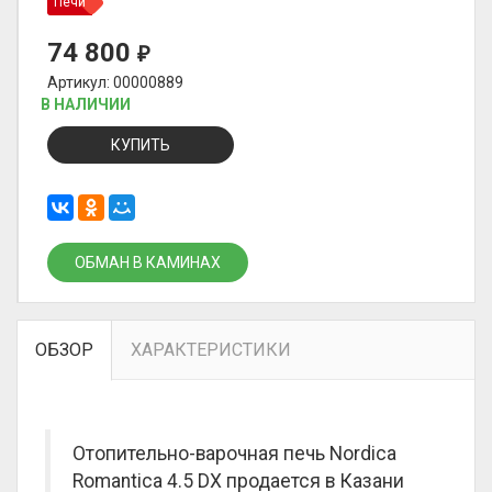
Печи
74 800
₽
Артикул: 00000889
В НАЛИЧИИ
КУПИТЬ
ОБМАН В КАМИНАХ
ОБЗОР
ХАРАКТЕРИСТИКИ
Отопительно-варочная печь Nordica
Romantica 4.5 DX продается в Казани