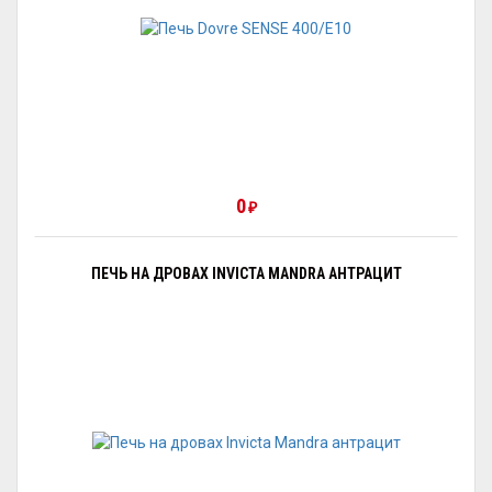
0
₽
ПЕЧЬ НА ДРОВАХ INVICTA MANDRA АНТРАЦИТ