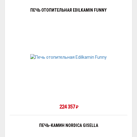
ПЕЧЬ ОТОПИТЕЛЬНАЯ EDILKAMIN FUNNY
224 357
₽
ПЕЧЬ-КАМИН NORDICA GISELLA