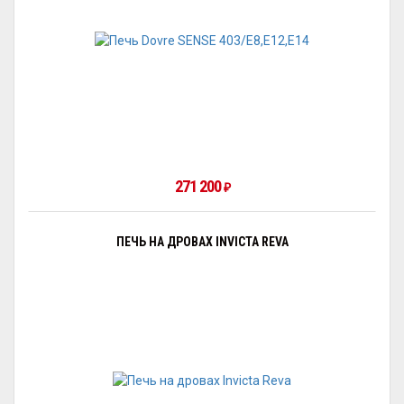
271 200
₽
ПЕЧЬ НА ДРОВАХ INVICTA REVA