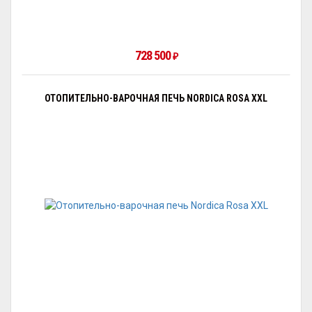
728 500
₽
ОТОПИТЕЛЬНО-ВАРОЧНАЯ ПЕЧЬ NORDICA ROSA XXL