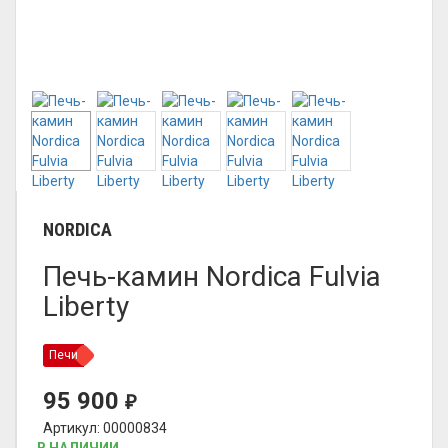
NORDICA
Печь-камин Nordica Fulvia
Liberty
Печи
95 900
₽
Артикул: 00000834