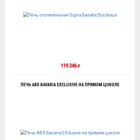
119 246
₽
ПЕЧЬ ABX BAVARIA EXCLUSIVE НА ПРЯМОМ ЦОКОЛЕ