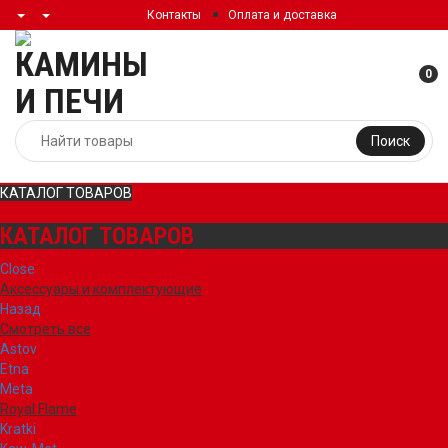
Контакты
Оплата и доставка
0
Поиск
КАТАЛОГ ТОВАРОВ
КАТАЛОГ ТОВАРОВ
Close
Аксессуары и комплектующие
Назад
Смотреть все
Astov
Etna
Meta
Royal Flame
Kratki