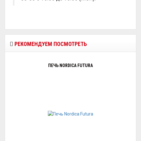
РЕКОМЕНДУЕМ ПОСМОТРЕТЬ
ПЕЧЬ NORDICA FUTURA