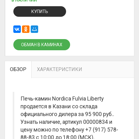
В НАЛИЧИИ
КУПИТЬ
ОБМАН В КАМИНАХ
ОБЗОР
ХАРАКТЕРИСТИКИ
Печь-камин Nordica Fulvia Liberty
продается в Казани со склада
официального дилера за
95 900 руб.
.
Узнать наличие, артикул 00000834 и
цену можно по телефону +7 (917) 578-
88-83 с 10:00 до 18:00 (МСК).