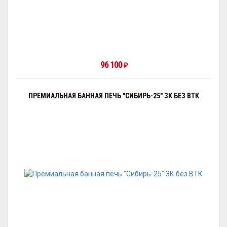
96 100
₽
ПРЕМИАЛЬНАЯ БАННАЯ ПЕЧЬ "СИБИРЬ-25" ЗК БЕЗ ВТК