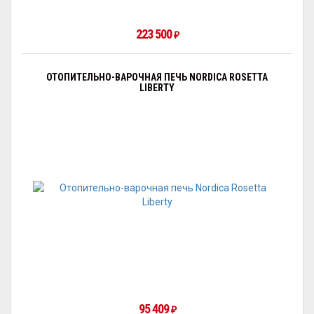
223 500
₽
ОТОПИТЕЛЬНО-ВАРОЧНАЯ ПЕЧЬ NORDICA ROSETTA
LIBERTY
95 409
₽