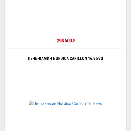
294 500
₽
ПЕЧЬ-КАМИН NORDICA CARILLON 16:9 EVO