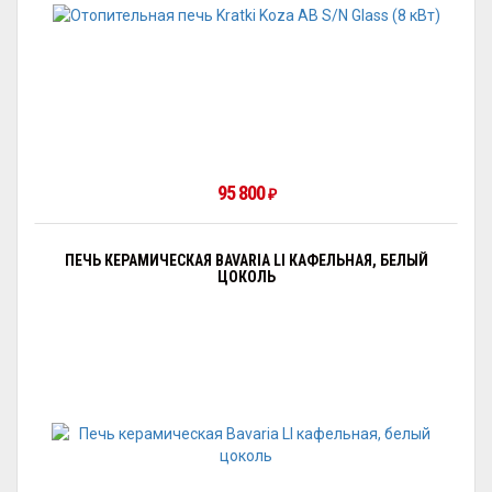
95 800
₽
ПЕЧЬ КЕРАМИЧЕСКАЯ BAVARIA LI КАФЕЛЬНАЯ, БЕЛЫЙ
ЦОКОЛЬ