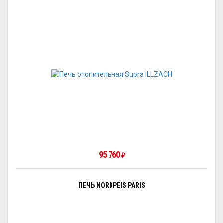
95 760
₽
ПЕЧЬ NORDPEIS PARIS