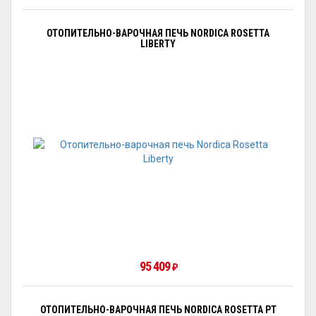
ОТОПИТЕЛЬНО-ВАРОЧНАЯ ПЕЧЬ NORDICA ROSETTA
LIBERTY
95 409
₽
ОТОПИТЕЛЬНО-ВАРОЧНАЯ ПЕЧЬ NORDICA ROSETTA PT