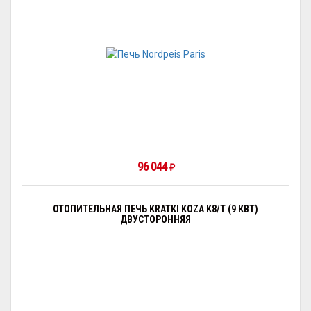
96 044
₽
ОТОПИТЕЛЬНАЯ ПЕЧЬ KRATKI KOZA K8/Т (9 КВТ)
ДВУСТОРОННЯЯ