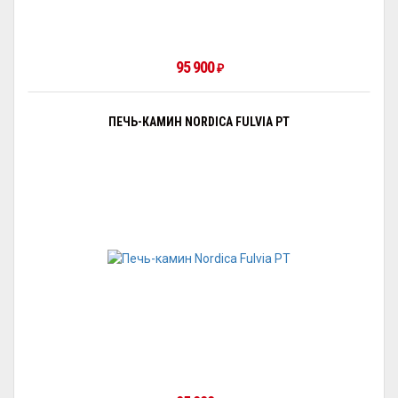
95 900
₽
ПЕЧЬ-КАМИН NORDICA FULVIA PT