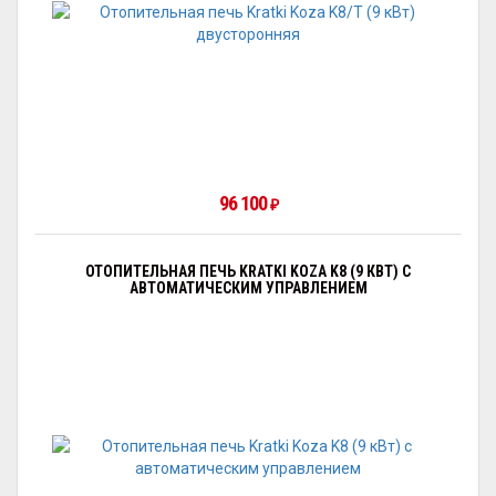
96 100
₽
ОТОПИТЕЛЬНАЯ ПЕЧЬ KRATKI KOZA K8 (9 КВТ) С
АВТОМАТИЧЕСКИМ УПРАВЛЕНИЕМ