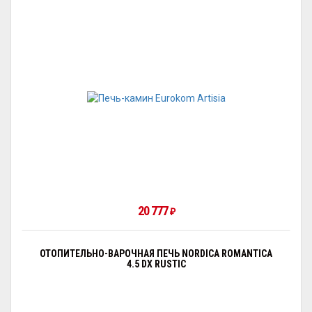
20 777
₽
ОТОПИТЕЛЬНО-ВАРОЧНАЯ ПЕЧЬ NORDICA ROMANTICA
4.5 DX RUSTIC