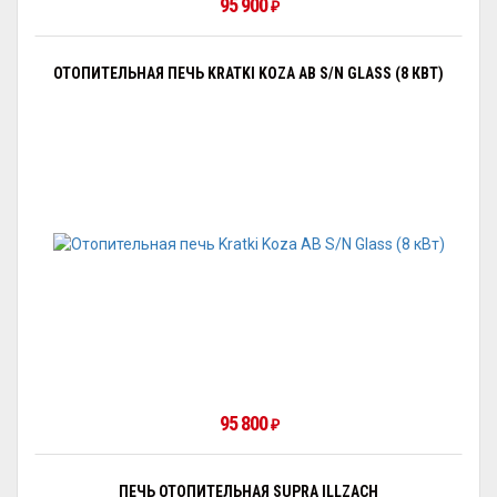
95 900
₽
ОТОПИТЕЛЬНАЯ ПЕЧЬ KRATKI KOZA AB S/N GLASS (8 КВТ)
95 800
₽
ПЕЧЬ ОТОПИТЕЛЬНАЯ SUPRA ILLZACH