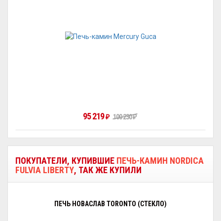
95 219
100 230
₽
₽
ПОКУПАТЕЛИ, КУПИВШИЕ
ПЕЧЬ-КАМИН NORDICA
FULVIA LIBERTY
, ТАК ЖЕ КУПИЛИ
ПЕЧЬ НОВАСЛАВ TORONTO (СТЕКЛО)