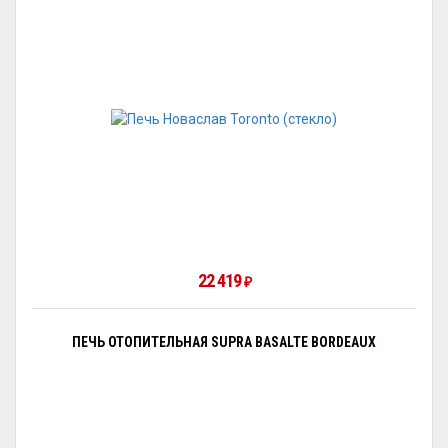
22 419
₽
ПЕЧЬ ОТОПИТЕЛЬНАЯ SUPRA BASALTE BORDEAUX