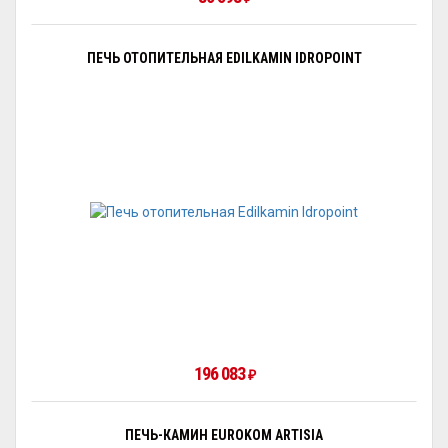
ПЕЧЬ ОТОПИТЕЛЬНАЯ EDILKAMIN IDROPOINT
196 083
₽
ПЕЧЬ-КАМИН EUROKOM ARTISIA