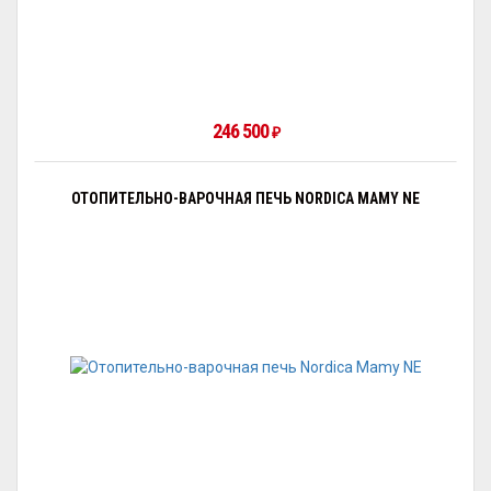
246 500
₽
ОТОПИТЕЛЬНО-ВАРОЧНАЯ ПЕЧЬ NORDICA MAMY NE