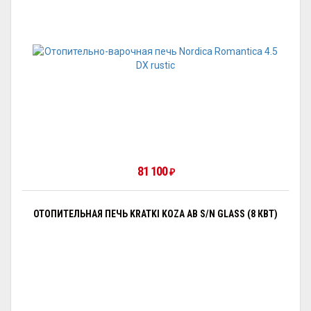
81 100
₽
ОТОПИТЕЛЬНАЯ ПЕЧЬ KRATKI KOZA AB S/N GLASS (8 КВТ)