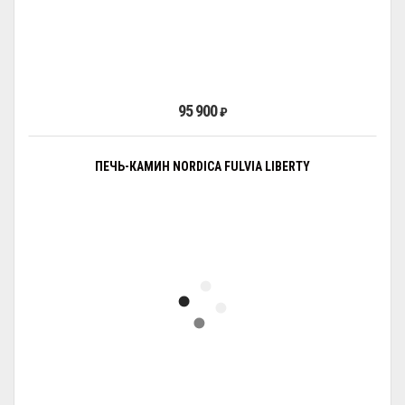
95 900
₽
ПЕЧЬ-КАМИН NORDICA FULVIA LIBERTY