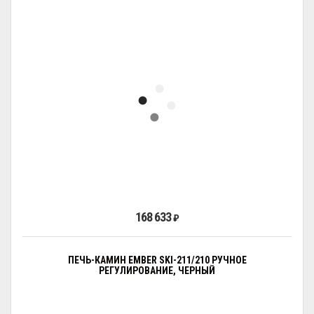
168 633
₽
ПЕЧЬ-КАМИН EMBER SKI-211/210 РУЧНОЕ
РЕГУЛИРОВАНИЕ, ЧЕРНЫЙ