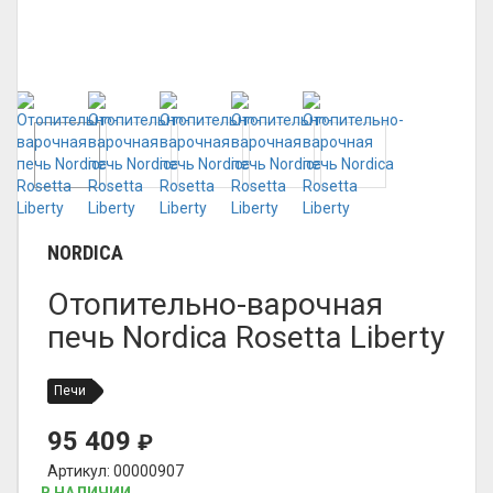
NORDICA
Отопительно-варочная
печь Nordica Rosetta Liberty
Печи
95 409
₽
Артикул: 00000907