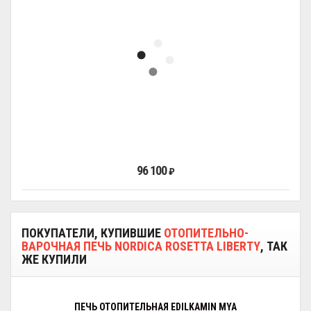
96 100
₽
ПОКУПАТЕЛИ, КУПИВШИЕ
ОТОПИТЕЛЬНО-
ВАРОЧНАЯ ПЕЧЬ NORDICA ROSETTA LIBERTY
, ТАК
ЖЕ КУПИЛИ
ПЕЧЬ ОТОПИТЕЛЬНАЯ EDILKAMIN MYA