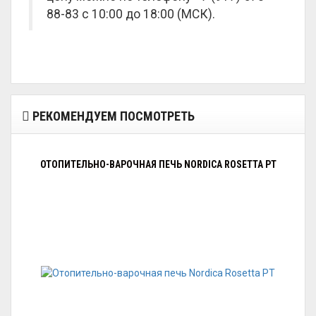
88-83 с 10:00 до 18:00 (МСК).
РЕКОМЕНДУЕМ ПОСМОТРЕТЬ
ОТОПИТЕЛЬНО-ВАРОЧНАЯ ПЕЧЬ NORDICA ROSETTA PT