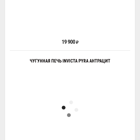
19 900
₽
ЧУГУННАЯ ПЕЧЬ INVICTA PYRA АНТРАЦИТ