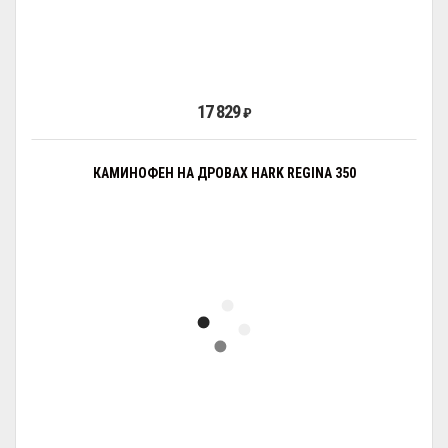
17 829
₽
КАМИНОФЕН НА ДРОВАХ HARK REGINA 350