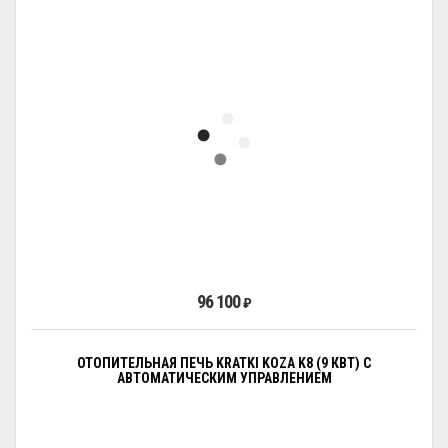
96 100
₽
ОТОПИТЕЛЬНАЯ ПЕЧЬ KRATKI KOZA K8 (9 КВТ) С
АВТОМАТИЧЕСКИМ УПРАВЛЕНИЕМ