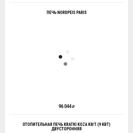
ПЕЧЬ NORDPEIS PARIS
96 044
₽
ОТОПИТЕЛЬНАЯ ПЕЧЬ KRATKI KOZA K8/Т (9 КВТ)
ДВУСТОРОННЯЯ