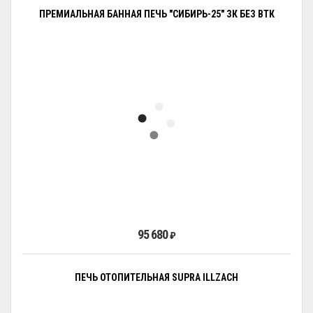
ПРЕМИАЛЬНАЯ БАННАЯ ПЕЧЬ "СИБИРЬ-25" ЗК БЕЗ ВТК
95 680
₽
ПЕЧЬ ОТОПИТЕЛЬНАЯ SUPRA ILLZACH