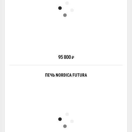
95 800
₽
ПЕЧЬ NORDICA FUTURA