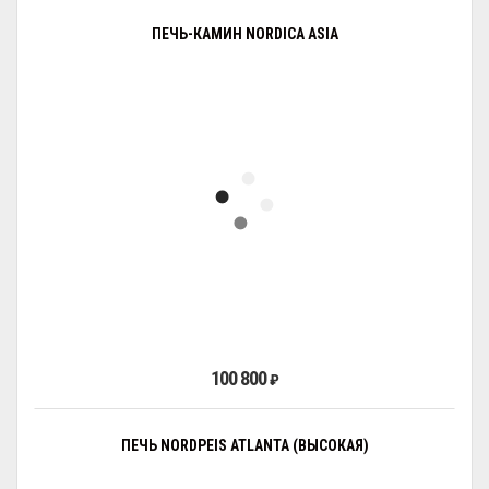
ПЕЧЬ-КАМИН NORDICA ASIA
100 800
₽
ПЕЧЬ NORDPEIS ATLANTA (ВЫСОКАЯ)