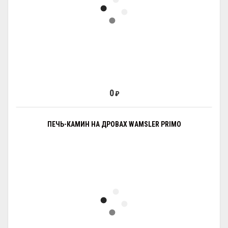
0
₽
ПЕЧЬ-КАМИН НА ДРОВАХ WAMSLER PRIMO