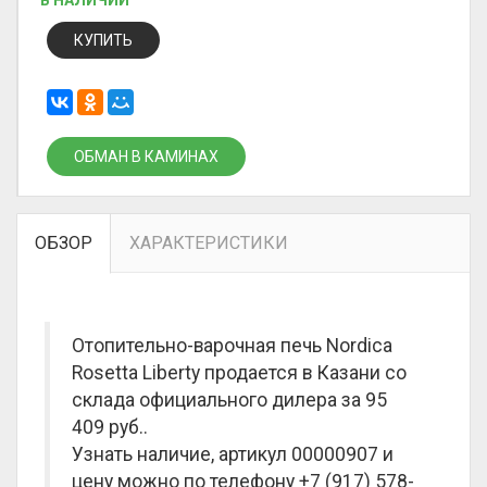
В НАЛИЧИИ
КУПИТЬ
ОБМАН В КАМИНАХ
ОБЗОР
ХАРАКТЕРИСТИКИ
Отопительно-варочная печь Nordica
Rosetta Liberty продается в Казани со
склада официального дилера за
95
409 руб.
.
Узнать наличие, артикул 00000907 и
цену можно по телефону +7 (917) 578-