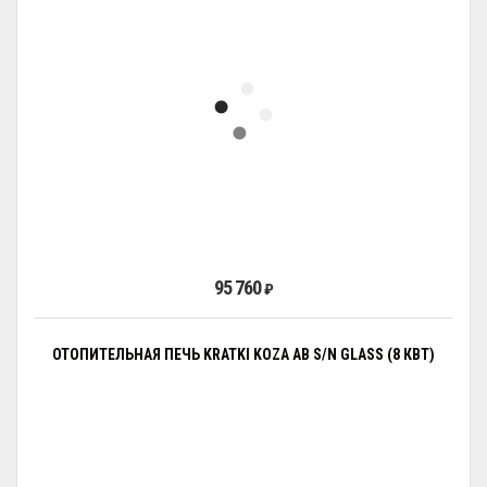
95 760
₽
ОТОПИТЕЛЬНАЯ ПЕЧЬ KRATKI KOZA AB S/N GLASS (8 КВТ)