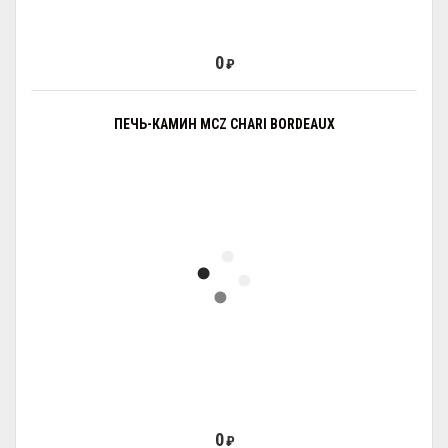
0
₽
ПЕЧЬ-КАМИН MCZ CHARI BORDEAUX
0
₽