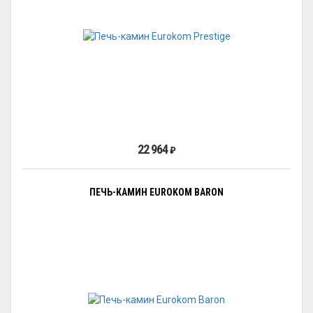
22 964
₽
ПЕЧЬ-КАМИН EUROKOM BARON