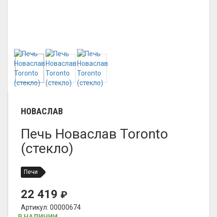
НОВАСЛАВ
Печь Новаслав Toronto
(стекло)
Печи
22 419
₽
Артикул: 00000674