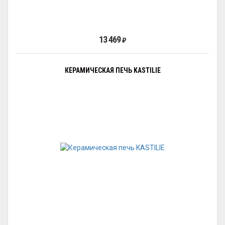
13 469
₽
КЕРАМИЧЕСКАЯ ПЕЧЬ KASTILIE