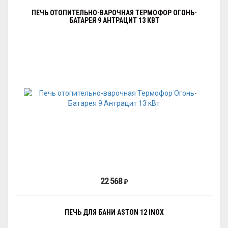
ПЕЧЬ ОТОПИТЕЛЬНО-ВАРОЧНАЯ ТЕРМОФОР ОГОНЬ-
БАТАРЕЯ 9 АНТРАЦИТ 13 КВТ
22 568
₽
ПЕЧЬ ДЛЯ БАНИ ASTON 12 INOX