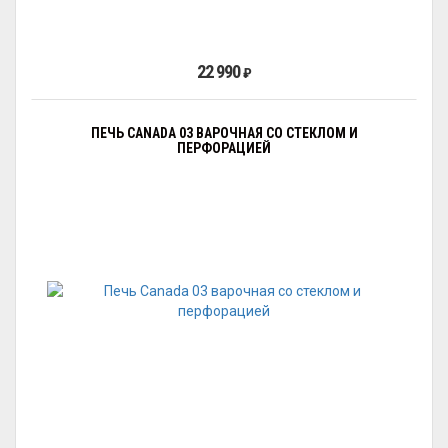
22 990
₽
ПЕЧЬ CANADA 03 ВАРОЧНАЯ СО СТЕКЛОМ И
ПЕРФОРАЦИЕЙ