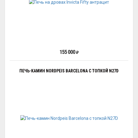
155 000
₽
ПЕЧЬ-КАМИН NORDPEIS BARCELONA С ТОПКОЙ N27D