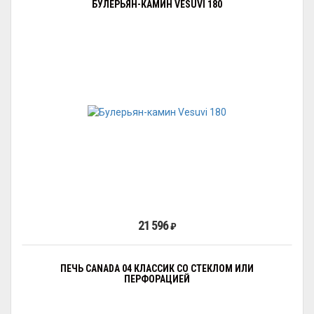
БУЛЕРЬЯН-КАМИН VESUVI 180
21 596
₽
ПЕЧЬ CANADA 04 КЛАССИК СО СТЕКЛОМ ИЛИ
ПЕРФОРАЦИЕЙ