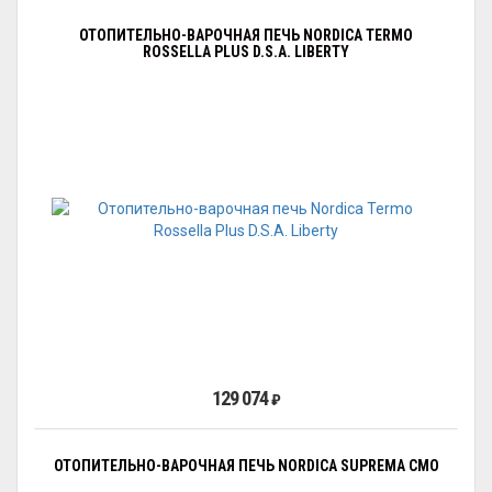
ОТОПИТЕЛЬНО-ВАРОЧНАЯ ПЕЧЬ NORDICA TERMO
ROSSELLA PLUS D.S.A. LIBERTY
129 074
₽
ОТОПИТЕЛЬНО-ВАРОЧНАЯ ПЕЧЬ NORDICA SUPREMA CMO