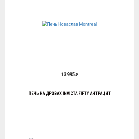
13 995
₽
ПЕЧЬ НА ДРОВАХ INVICTA FIFTY АНТРАЦИТ