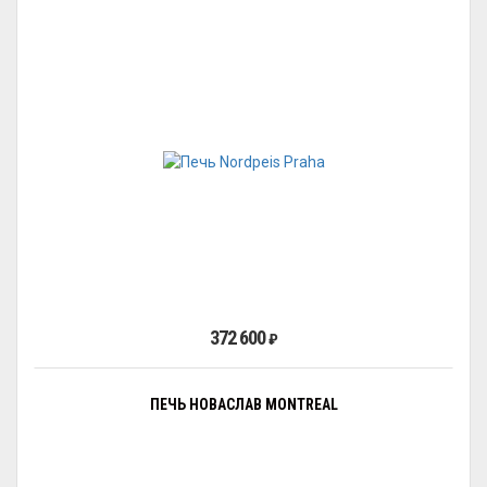
372 600
₽
ПЕЧЬ НОВАСЛАВ MONTREAL