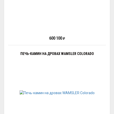
600 100
₽
ПЕЧЬ-КАМИН НА ДРОВАХ WAMSLER COLORADO