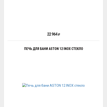
22 964
₽
ПЕЧЬ ДЛЯ БАНИ ASTON 12 INOX СТЕКЛО