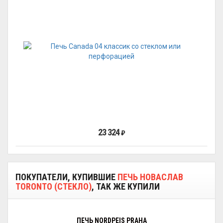
23 324
₽
ПОКУПАТЕЛИ, КУПИВШИЕ
ПЕЧЬ НОВАСЛАВ
TORONTO (СТЕКЛО)
, ТАК ЖЕ КУПИЛИ
ПЕЧЬ NORDPEIS PRAHA