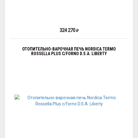
324 270
₽
ОТОПИТЕЛЬНО-ВАРОЧНАЯ ПЕЧЬ NORDICA TERMO
ROSSELLA PLUS C/FORNO D.S.A. LIBERTY