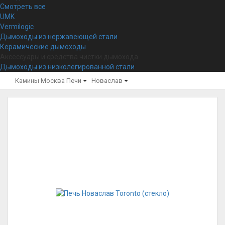
Смотреть все
UMK
Vermilogic
Дымоходы из нержавеющей стали
Керамические дымоходы
Аксессуары и средства чистки дымохода
Дымоходы из низколегированной стали
Камины Москва
Печи
Новаслав