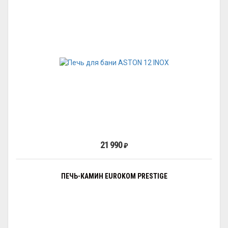
21 990
₽
ПЕЧЬ-КАМИН EUROKOM PRESTIGE