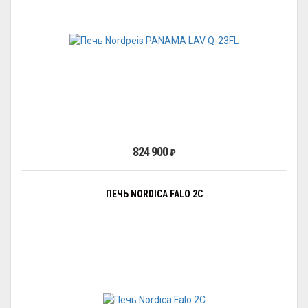
824 900
₽
ПЕЧЬ NORDICA FALO 2C