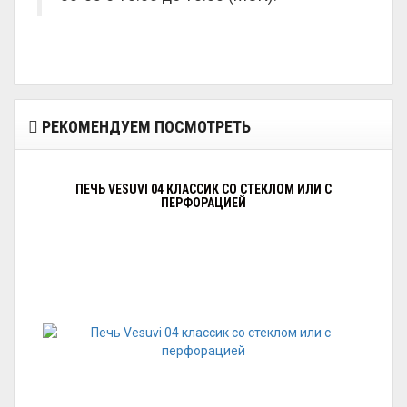
РЕКОМЕНДУЕМ ПОСМОТРЕТЬ
ПЕЧЬ VESUVI 04 КЛАССИК СО СТЕКЛОМ ИЛИ С
ПЕРФОРАЦИЕЙ