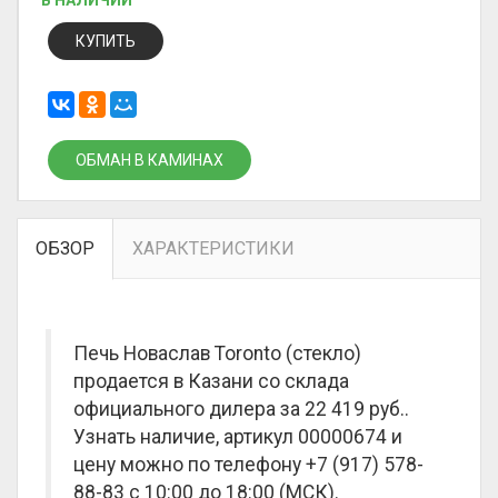
В НАЛИЧИИ
КУПИТЬ
ОБМАН В КАМИНАХ
ОБЗОР
ХАРАКТЕРИСТИКИ
Печь Новаслав Toronto (стекло)
продается в Казани со склада
официального дилера за
22 419 руб.
.
Узнать наличие, артикул 00000674 и
цену можно по телефону +7 (917) 578-
88-83 с 10:00 до 18:00 (МСК).