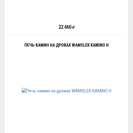
22 460
₽
ПЕЧЬ-КАМИН НА ДРОВАХ WAMSLER KAMINO H