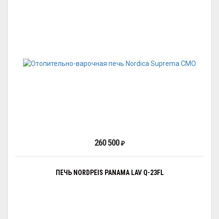
260 500
₽
ПЕЧЬ NORDPEIS PANAMA LAV Q-23FL