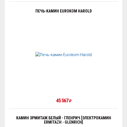
ПЕЧЬ-КАМИН EUROKOM HAROLD
45 567
₽
КАМИН ЭРМИТАЖ БЕЛЫЙ - ГЛЕНРИЧ [ЭЛЕКТРОКАМИН
ERMITAZH - GLENRICH]