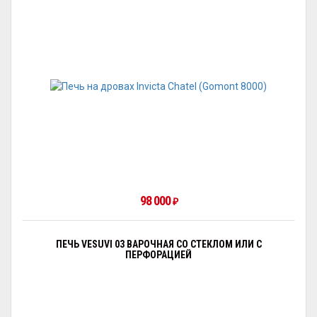
98 000
₽
ПЕЧЬ VESUVI 03 ВАРОЧНАЯ СО СТЕКЛОМ ИЛИ С
ПЕРФОРАЦИЕЙ