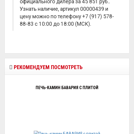
официального дилера за
45 851 руб.
.
Узнать наличие, артикул 00000439 и
цену можно по телефону +7 (917) 578-
88-83 с 10:00 до 18:00 (МСК).
РЕКОМЕНДУЕМ ПОСМОТРЕТЬ
ПЕЧЬ-КАМИН БАВАРИЯ С ПЛИТОЙ