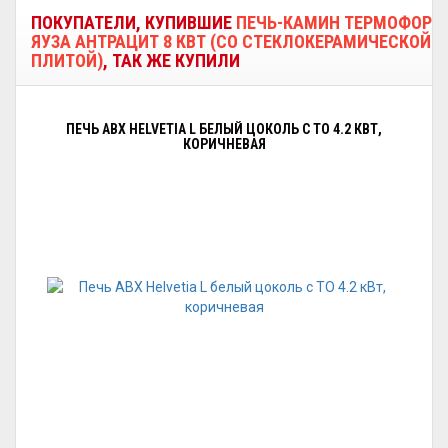
ПОКУПАТЕЛИ, КУПИВШИЕ
ПЕЧЬ-КАМИН ТЕРМОФОР
ЯУЗА АНТРАЦИТ 8 КВТ (СО СТЕКЛОКЕРАМИЧЕСКОЙ
ПЛИТОЙ)
, ТАК ЖЕ КУПИЛИ
ПЕЧЬ ABX HELVETIA L БЕЛЫЙ ЦОКОЛЬ С ТО 4.2 КВТ,
КОРИЧНЕВАЯ