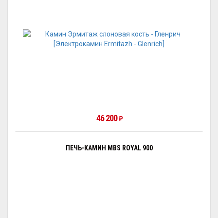
46 200
₽
ПЕЧЬ-КАМИН MBS ROYAL 900