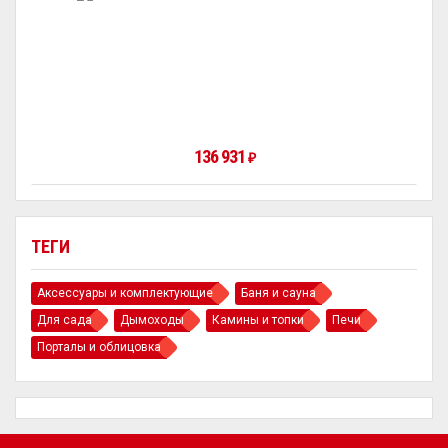
136 931
₽
ТЕГИ
Аксессуары и комплектующие
Баня и сауна
Для сада
Дымоходы
Камины и топки
Печи
Порталы и облицовка