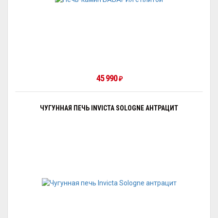
45 990
₽
ЧУГУННАЯ ПЕЧЬ INVICTA SOLOGNE АНТРАЦИТ