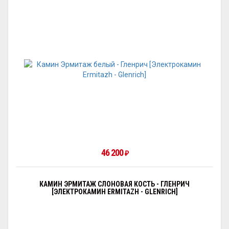
46 200
₽
КАМИН ЭРМИТАЖ СЛОНОВАЯ КОСТЬ - ГЛЕНРИЧ
[ЭЛЕКТРОКАМИН ERMITAZH - GLENRICH]