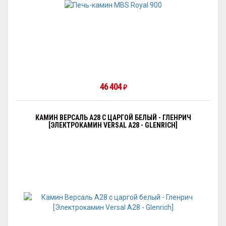
46 404
₽
КАМИН ВЕРСАЛЬ A28 С ЦАРГОЙ БЕЛЫЙ - ГЛЕНРИЧ
[ЭЛЕКТРОКАМИН VERSAL А28 - GLENRICH]