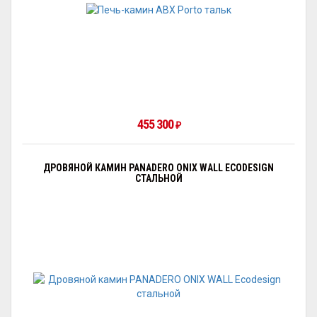
455 300
₽
ДРОВЯНОЙ КАМИН PANADERO ONIX WALL ECODESIGN
СТАЛЬНОЙ