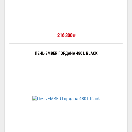
216 300
₽
ПЕЧЬ EMBER ГОРДАНА 480 L BLACK