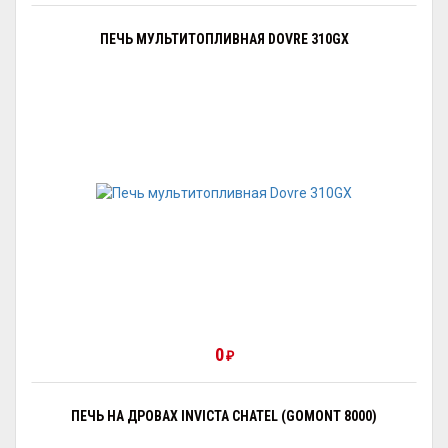
ПЕЧЬ МУЛЬТИТОПЛИВНАЯ DOVRE 310GX
0
₽
ПЕЧЬ НА ДРОВАХ INVICTA CHATEL (GOMONT 8000)