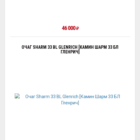
46 000
₽
ОЧАГ SHARM 33 BL GLENRICH [КАМИН ШАРМ 33 БЛ
ГЛЕНРИЧ]