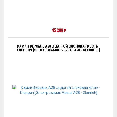
45 200
₽
КАМИН ВЕРСАЛЬ A28 С ЦАРГОЙ СЛОНОВАЯ КОСТЬ -
ГЛЕНРИЧ [ЭЛЕКТРОКАМИН VERSAL А28 - GLENRICH]