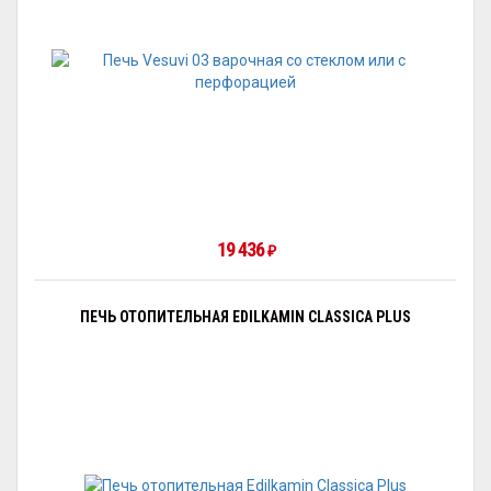
19 436
₽
ПЕЧЬ ОТОПИТЕЛЬНАЯ EDILKAMIN CLASSICA PLUS