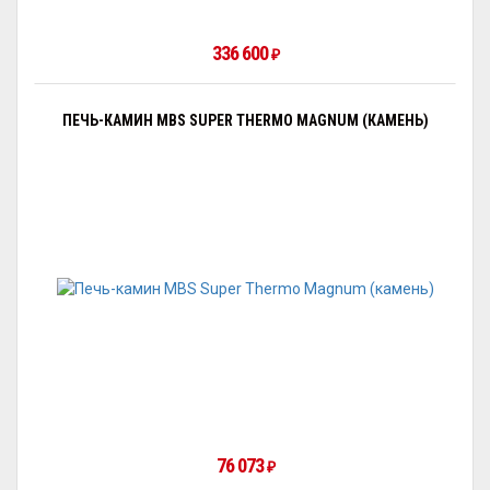
336 600
₽
ПЕЧЬ-КАМИН MBS SUPER THERMO MAGNUM (КАМЕНЬ)
76 073
₽