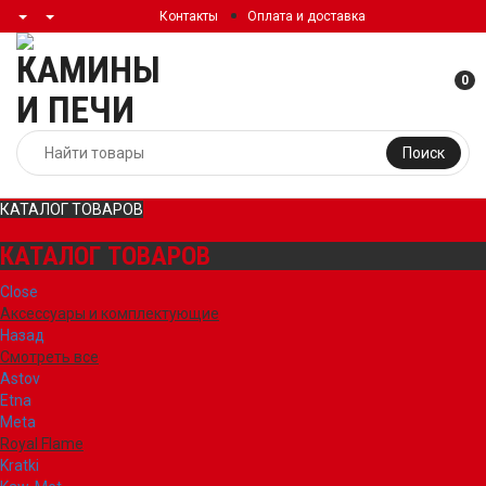
Контакты
Оплата и доставка
0
Поиск
КАТАЛОГ ТОВАРОВ
КАТАЛОГ ТОВАРОВ
Close
Аксессуары и комплектующие
Назад
Смотреть все
Astov
Etna
Meta
Royal Flame
Kratki