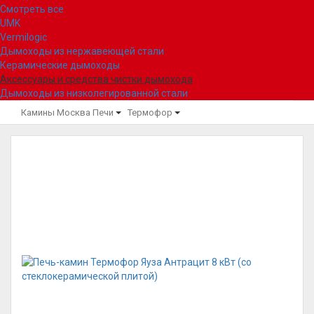
Смотреть все
UMK
Vermilogic
Дымоходы из нержавеющей стали
Керамические дымоходы
Аксессуары и средства чистки дымохода
Дымоходы из низколегированной стали
Камины Москва
Печи
Термофор