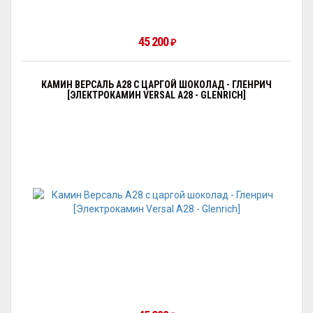
45 200
₽
КАМИН ВЕРСАЛЬ A28 С ЦАРГОЙ ШОКОЛАД - ГЛЕНРИЧ
[ЭЛЕКТРОКАМИН VERSAL А28 - GLENRICH]