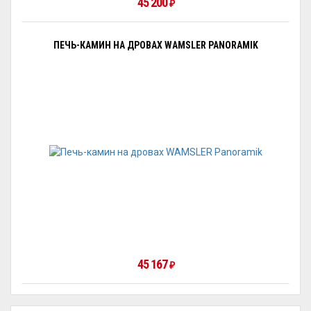
45 200
₽
ПЕЧЬ-КАМИН НА ДРОВАХ WAMSLER PANORAMIK
45 167
₽