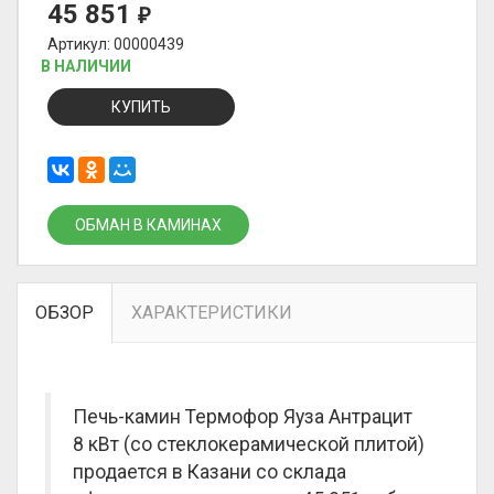
45 851
₽
Артикул: 00000439
В НАЛИЧИИ
КУПИТЬ
ОБМАН В КАМИНАХ
ОБЗОР
ХАРАКТЕРИСТИКИ
Печь-камин Термофор Яуза Антрацит
8 кВт (со стеклокерамической плитой)
продается в Казани со склада