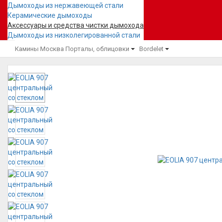
Дымоходы из нержавеющей стали
Керамические дымоходы
Аксессуары и средства чистки дымохода
Дымоходы из низколегированной стали
Камины Москва
Порталы, облицовки
Bordelet