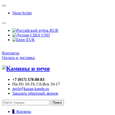
Shop-Script
RUB
USD
EUR
Контакты
Оплата и доставка
+7 (917) 578-88-83
Пн-Пт 10-19, Сб-Вск 10-17
pech@kazan-kamin.ru
Заказать обратный звонок
Поиск
0
Корзина