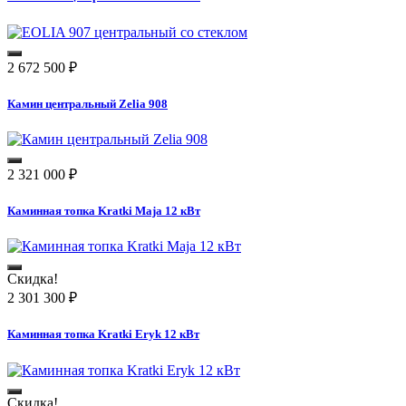
2 672 500
₽
Камин центральный Zelia 908
2 321 000
₽
Каминная топка Kratki Maja 12 кВт
Скидка!
2 301 300
₽
Каминная топка Kratki Eryk 12 кВт
Скидка!