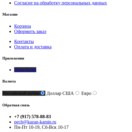
Согласие на обработку персональных данных
Магазин
Корзина
Оформить заказ
Контакты
Оплата и доставка
Приложения
Shop-Script
Валюта
Российский рубль
Доллар США
Евро
Обратная связь
+7 (917) 578-88-83
pech@kazan-kamin.ru
Пн-Пт 10-19, Сб-Вск 10-17